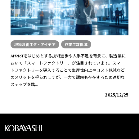
現場改善ネタ・アイデア
作業工数低減
AIやIoTをはじめとする技術進歩や人手不足を背景に、製造業に
おいて「スマートファクトリー」が注目されています。スマー
トファクトリーを導入することで生産性向上やコスト低減など
のメリットを得られますが、一方で課題も存在するため適切な
ステップを踏...
2025/12/25