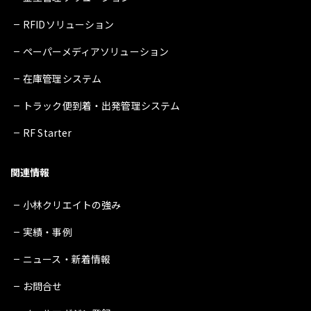
RFIDソリューション
ペーパーメディアソリューション
在庫管理システム
トラック便到着・出発管理システム
RF Starter
関連情報
小林クリエイトの強み
実績・事例
ニュース・新着情報
お問合せ