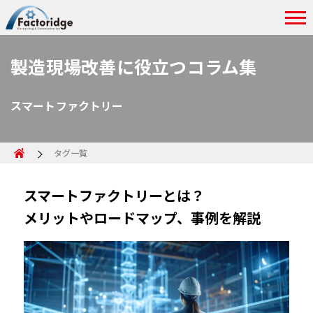
製造現場改善に役立つコラム集
スマートファクトリー
タグ一覧
スマートファクトリーとは？
メリットやロードマップ、事例を解説