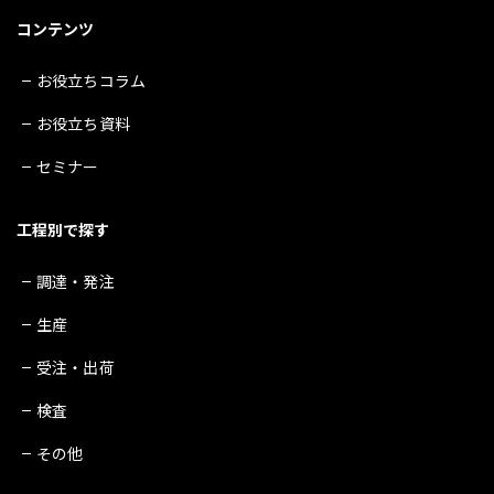
コンテンツ
お役立ちコラム
お役立ち資料
セミナー
工程別で探す
調達・発注
生産
受注・出荷
検査
その他