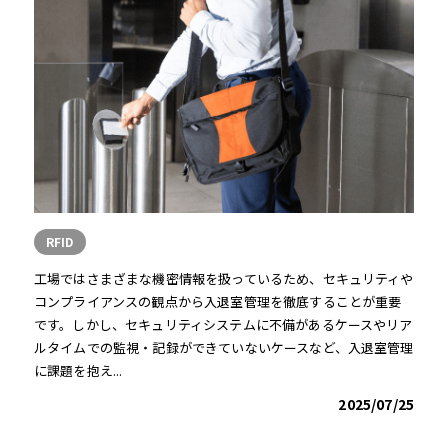
RFID
工場ではさまざまな機密情報を扱っているため、セキュリティや
コンプライアンスの観点から入退室管理を徹底することが重要
です。しかし、セキュリティシステムに不備があるケースやリア
ルタイムでの監視・記録ができていないケースなど、入退室管理
に課題を抱え...
2025/07/25