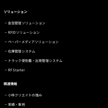
ソリューション
金型管理ソリューション
RFIDソリューション
ペーパーメディアソリューション
在庫管理システム
トラック便到着・出発管理システム
RF Starter
関連情報
小林クリエイトの強み
実績・事例