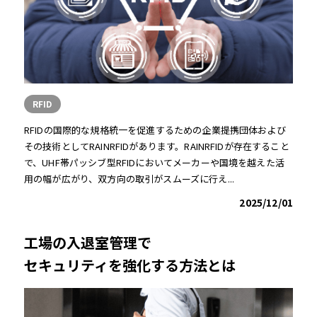
RFID
RFIDの国際的な規格統一を促進するための企業提携団体および
その技術としてRAINRFIDがあります。RAINRFIDが存在すること
で、UHF帯パッシブ型RFIDにおいてメーカーや国境を越えた活
用の幅が広がり、双方向の取引がスムーズに行え...
2025/12/01
工場の入退室管理で
セキュリティを強化する方法とは