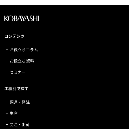
コンテンツ
お役立ちコラム
お役立ち資料
セミナー
工程別で探す
調達・発注
生産
受注・出荷