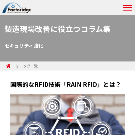
製造現場改善に役立つコラム集
セキュリティ強化
タグ一覧
国際的なRFID技術「RAIN RFID」とは？