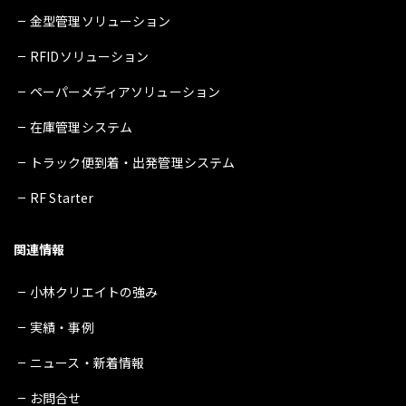
金型管理ソリューション
RFIDソリューション
ペーパーメディアソリューション
在庫管理システム
トラック便到着・出発管理システム
RF Starter
関連情報
小林クリエイトの強み
実績・事例
ニュース・新着情報
お問合せ