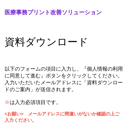
医療事務プリント改善ソリューション