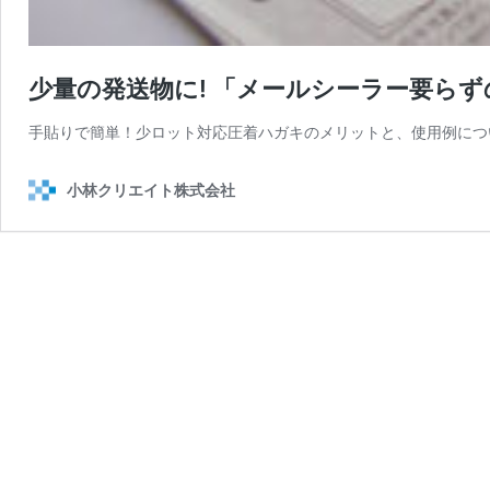
少量の発送物に! 「メールシーラー要ら
手貼りで簡単！少ロット対応圧着ハガキのメリットと、使用例につ
小林クリエイト株式会社