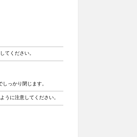
してください。
でしっかり閉じます。
ように注意してください。