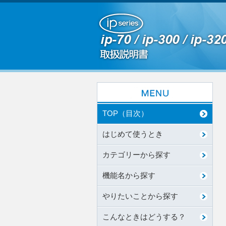
TOP（目次）
はじめて使うとき
カテゴリーから探す
機能名から探す
やりたいことから探す
こんなときはどうする？