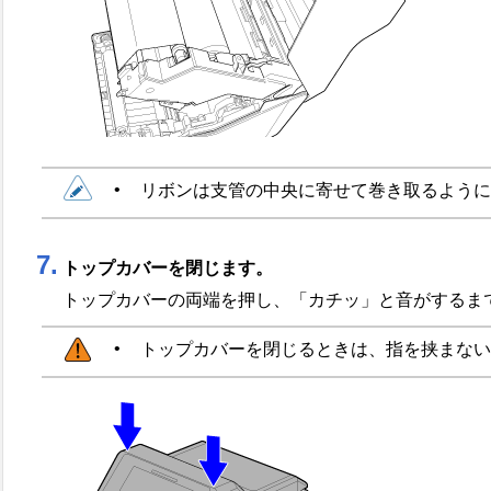
•
リボンは支管の中央に寄せて巻き取るように
7.
トップカバーを閉じます。
トップカバーの両端を押し、「カチッ」と音がするま
•
トップカバーを閉じるときは、指を挟まない