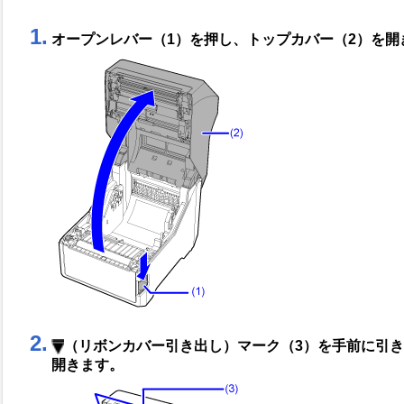
1.
オープンレバー（1）を押し、トップカバー（2）を開
2.
（リボンカバー引き出し）マーク（3）を手前に引き
開きます。