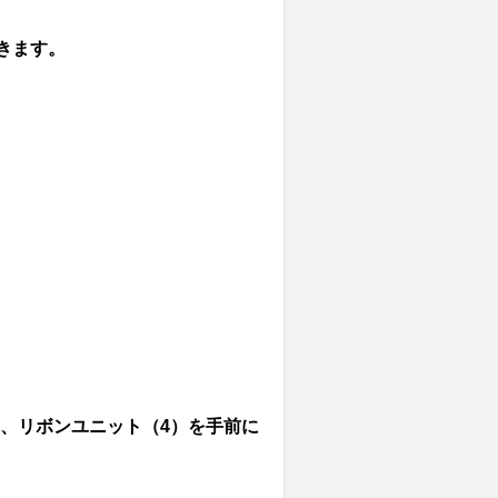
きます。
、リボンユニット（4）を手前に