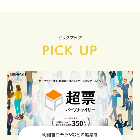
ピックアップ
PICK UP
明細書やチラシなどの帳票を