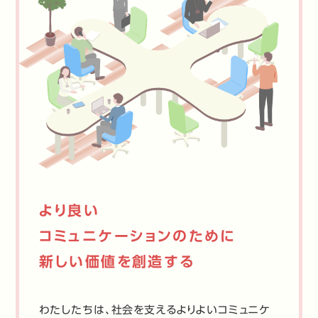
より良い
コミュニケーションのために
新しい価値を創造する
わたしたちは、社会を支えるよりよいコミュニケ