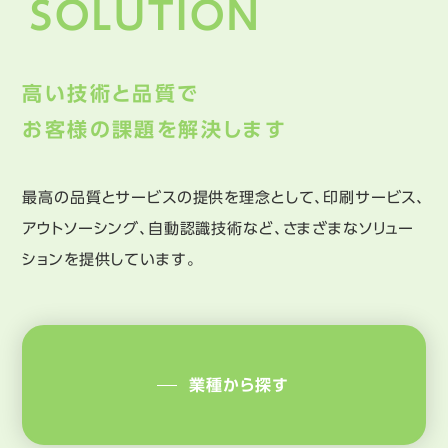
SOLUTION
高い技術と品質で
お客様の課題を解決します
最高の品質とサービスの提供を理念として、印刷サービス、
アウトソーシング、自動認識技術など、さまざまなソリュー
ションを提供しています。
業種から探す