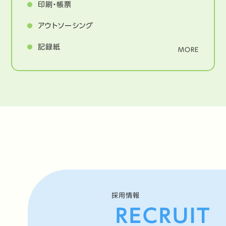
印刷・帳票
アウトソーシング
記録紙
MORE
採用情報
RECRUIT