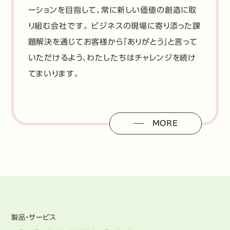
ーションを目指して、常に新しい価値の創造に取
り組む会社です。 ビジネスの現場に寄り添った課
題解決を通じてお客様から「ありがとう」と言って
いただけるよう、わたしたちはチャレンジを続け
てまいります。
MORE
製品・サービス