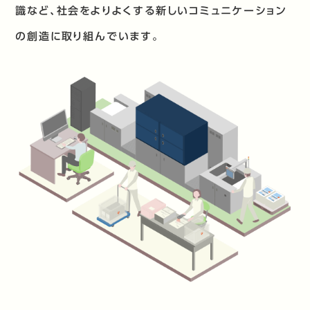
識など、
社会をよりよくする新しいコミュニケーション
の創造に取り組んでいます。