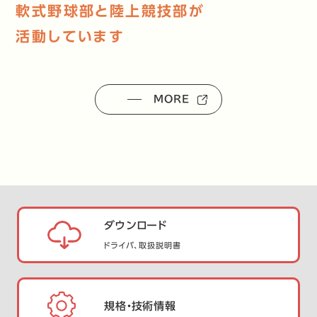
軟式野球部と陸上競技部が
活動しています
MORE
ダウンロード
ドライバ、取扱説明書
規格・技術情報