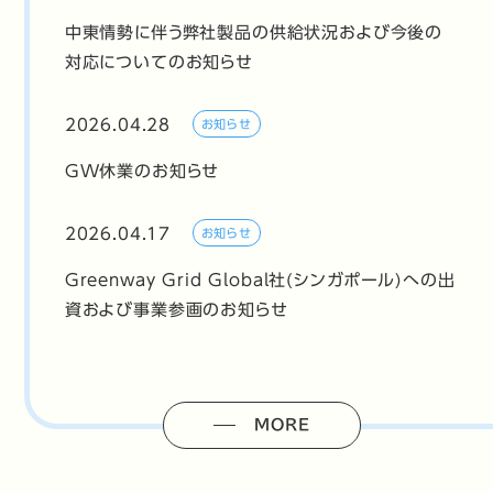
中東情勢に伴う弊社製品の供給状況および今後の
対応についてのお知らせ
2026.04.28
お知らせ
GW休業のお知らせ
2026.04.17
お知らせ
Greenway Grid Global社(シンガポール)への出
資および事業参画のお知らせ
MORE