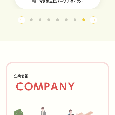
自社内で簡単にパーソナライズ化
企業情報
COMPANY