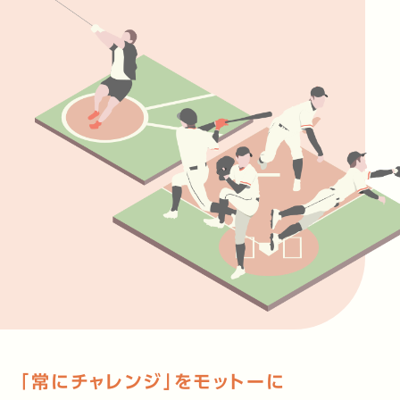
「常にチャレンジ」をモットーに