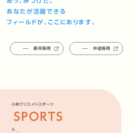
あっ、みつけた。
あなたが活躍できる
フィールドが、ここにあります。
新卒採用
中途採用
小林クリエイトスポーツ
SPORTS