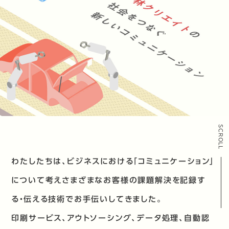
SCROLL
わたしたちは、ビジネスにおける「コミュニケーション」
について考え
さまざまなお客様の課題解決を記録す
る・伝える技術でお手伝いしてきました。
印刷サービス、アウトソーシング、データ処理、自動認