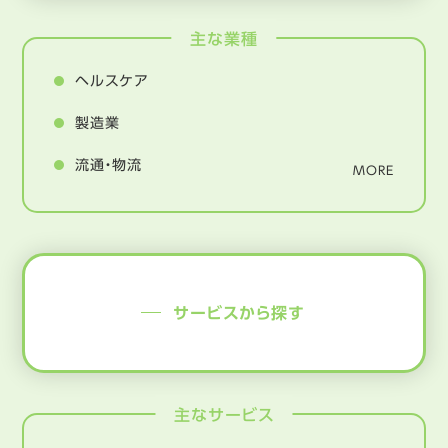
主な業種
ヘルスケア
製造業
流通・物流
MORE
サービスから探す
主なサービス