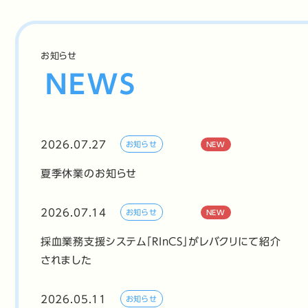
お知らせ
NEWS
2026.07.27
お知らせ
NEW
夏季休業のお知らせ
2026.07.14
お知らせ
NEW
採血業務支援システム「RInCS」がレバクリにて紹介
されました
2026.05.11
お知らせ