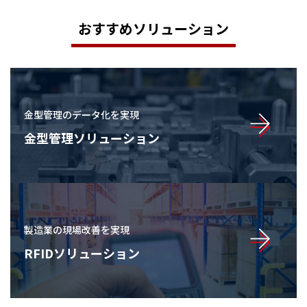
おすすめソリューション
金型管理のデータ化を実現
金型管理ソリューション
製造業の現場改善を実現
RFIDソリューション