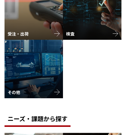
受注・出荷
検査
その他
ニーズ・課題から探す