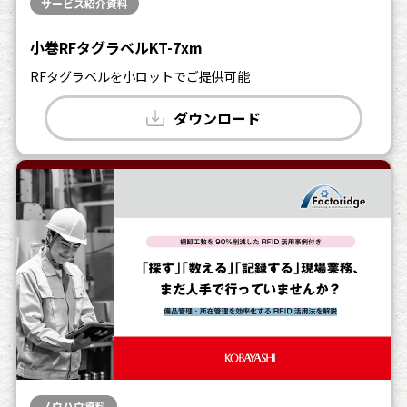
サービス紹介資料
小巻RFタグラベルKT-7xm
RFタグラベルを小ロットでご提供可能
ダウンロード
ノウハウ資料