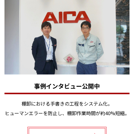
事例インタビュー公開中
棚卸における手書きの工程をシステム化。
ヒューマンエラーを防止し、棚卸作業時間が約40%短縮。