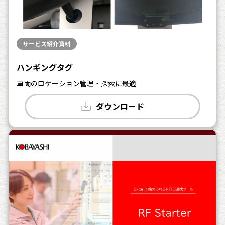
サービス紹介資料
ハンギングタグ
車両のロケーション管理・探索に最適
ダウンロード