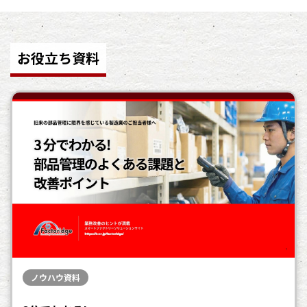
お役立ち資料
ノウハウ資料