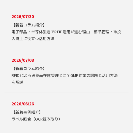
2026/07/30
【新着コラム紹介】
電子部品・半導体製造でRFID活用が進む理由｜部品管理・誤投
入防止に役立つ活用方法
2026/07/08
【新着コラム紹介】
RFIDによる医薬品在庫管理とは？GMP対応の課題と活用方法
を解説
2026/06/26
【新着事例紹介】
ラベル照合（OCR読み取り）