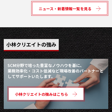
ニュース・新着情報一覧を見る
小林クリエイトの強み
SCM分野で培った豊富なノウハウを基に、
業務効率化・コスト低減など現場改善のパートナーと
してサポートいたします。
小林クリエイトの強みはこちら