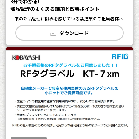
3分でわかる!
部品管理のよくある課題と改善ポイント
旧来の部品管理に限界を感じている製造業のご担当者様へ
ダウンロード