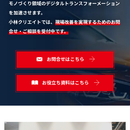
モノづくり領域のデジタルトランスフォーメーション
を加速させます。
小林クリエイトでは、
現場改善を実現するためのお問
合せ・ご相談を受付中です。
お問合せはこちら
お役立ち資料はこちら