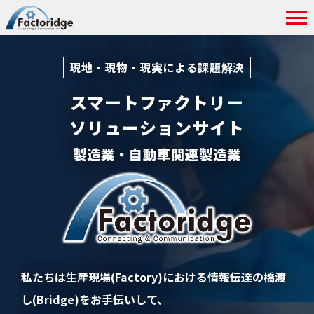
現地・現物・現実による課題解決
スマートファクトリー
ソリューションサイト
製造業・自動車関連製造業
私たちは生産現場(Factory)における情報伝達の橋渡
し(Bridge)をお手伝いして、