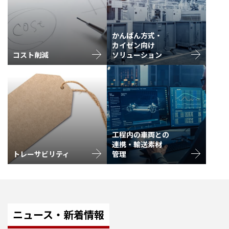
かんばん方式・
カイゼン向け
コスト削減
ソリューション
工程内の車両との
連携・輸送素材
トレーサビリティ
管理
ニュース・新着情報