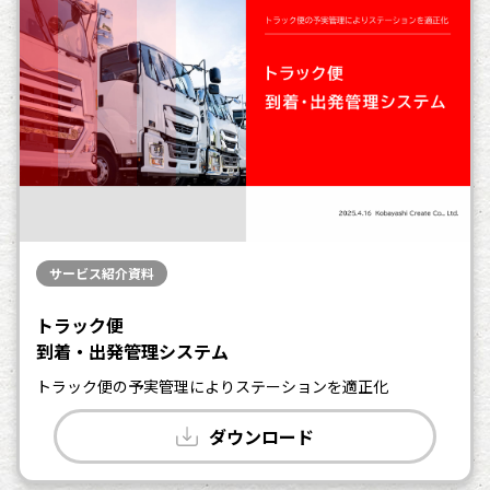
サービス紹介資料
トラック便
到着・出発管理システム
トラック便の予実管理によりステーションを適正化
ダウンロード