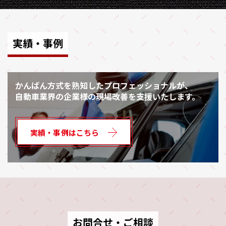
実績・事例
かんばん方式を熟知したプロフェッショナルが、
自動車業界の企業様の現場改善を支援いたします。
実績・事例はこちら
お問合せ・ご相談