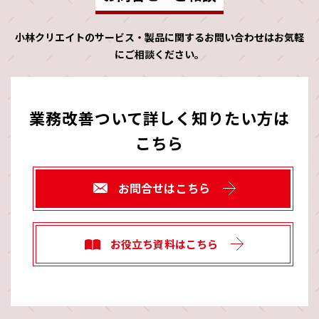
小林クリエイトのサービス・製品に関するお問い合わせはお気軽
にご相談ください。
業務改善ついて詳しく知りたい方は
こちら
お問合せはこちら
お役立ち資料はこちら