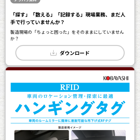
「探す」「数える」「記録する」現場業務、まだ人
手で行っていませんか？
製造現場の「ちょっと困った」をそのままにしていません
か？
ダウンロード