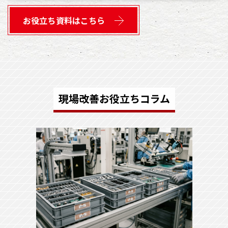
お役立ち資料はこちら
現場改善お役立ちコラム