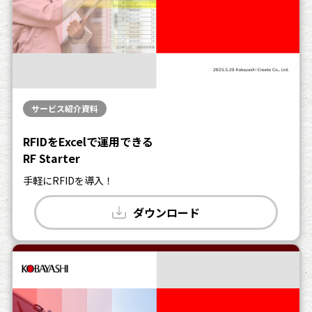
サービス紹介資料
RFIDをExcelで運用できる
RF Starter
手軽にRFIDを導入！
ダウンロード