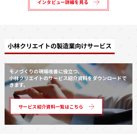
インタビュー詳細を見る
小林クリエイトの製造業向けサービス
モノづくりの現場改善に役立つ、
小林クリエイトのサービス紹介資料をダウンロードで
きます。
サービス紹介資料一覧はこちら