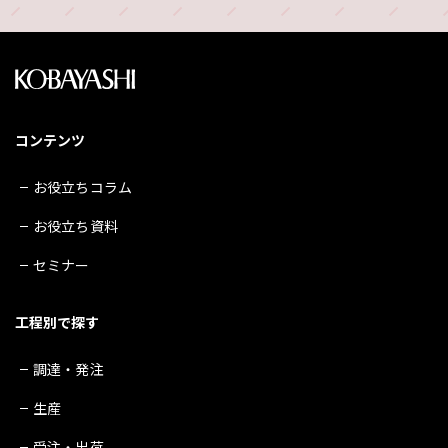
コンテンツ
お役立ちコラム
お役立ち資料
セミナー
工程別で探す
調達・発注
生産
受注・出荷