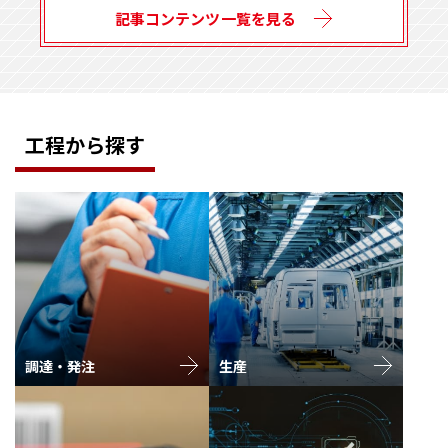
記事コンテンツ一覧を見る
工程から探す
調達・発注
生産