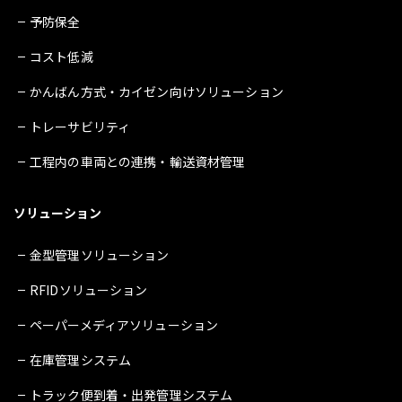
予防保全
コスト低減
かんばん方式・カイゼン向けソリューション
トレーサビリティ
工程内の車両との連携・輸送資材管理
ソリューション
金型管理ソリューション
RFIDソリューション
ペーパーメディアソリューション
在庫管理システム
トラック便到着・出発管理システム