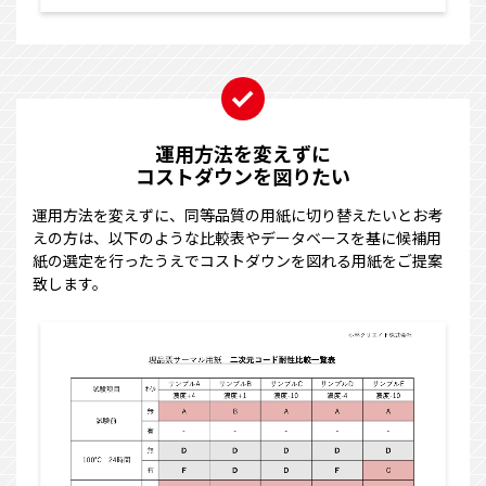
運用方法を変えずに
コストダウンを図りたい
運用方法を変えずに、同等品質の用紙に切り替えたいとお考
えの方は、以下のような比較表やデータベースを基に候補用
紙の選定を行ったうえでコストダウンを図れる用紙をご提案
致します。