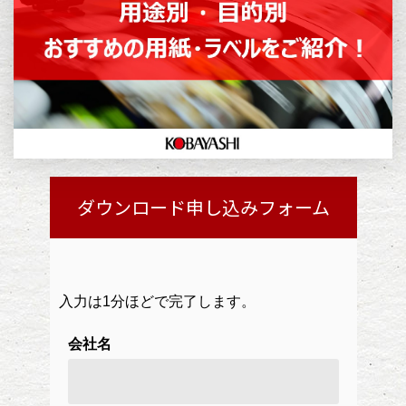
ダウンロード申し込みフォーム