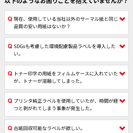
以下のようなお困りごとを抱えていませんか？
現在、使用している当社以外のサーマル紙と同じ
品質の安い用紙はないか？
SDGsも考慮した環境配慮製品ラベルを導入した
い。
トナー印字の用紙をフィルムケースに入れていた
が、トナーが溶融してしまった。
プリンタ純正ラベルを使用していたが、時間が経
つと剥がれてしまう事象が発生した。
古紙回収可能なラベルが欲しい。