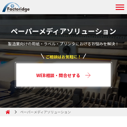
ペーパーメディアソリューション
製造業向けの用紙・ラベル・プリンタにおけるお悩みを解決！
ご相談はお気軽に！
WEB相談・問合せする
ペーパーメディアソリューション