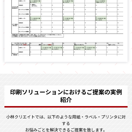
印刷ソリューションにおけるご提案の実例
紹介
小林クリエイトでは、以下のような用紙・ラベル・プリンタに対
する
お悩みごとを解決できるご提案を致します。