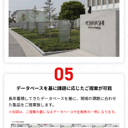
05
データベースを基に課題に応じた
ご提案が可能
長年蓄積してきたデータベースを基に、
現場の課題に合わせ
た製品をご提案致します。
※右図は、ご提案の基になるデータベースや比較表の一例になります。