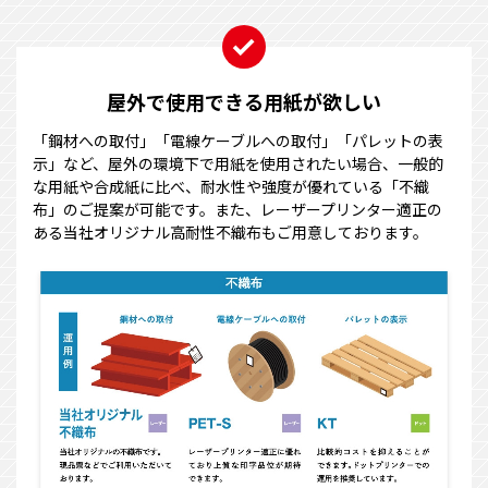
屋外で使用できる用紙が欲しい
「鋼材への取付」「電線ケーブルへの取付」「パレットの表
示」など、屋外の環境下で用紙を使用されたい場合、一般的
な用紙や合成紙に比べ、耐水性や強度が優れている「不織
布」のご提案が可能です。また、レーザープリンター適正の
ある当社オリジナル高耐性不織布もご用意しております。