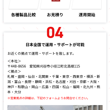
04
日本全国で運用・サポートが可能
お近くの拠点で運用・サポートを致します。
＜本社＞
〒448-8656 愛知県刈谷市小垣江町北高根115
＜拠点＞
札幌・盛岡・仙台・北関東・千葉・東京・西東京・横浜・新
潟・富山・長野・静岡・浜松・名古屋・刈谷・京都・大阪・
神戸・
和歌山・岡山・広島・四国・松山・福岡・北九州・熊
本・大分
※営業拠点の詳細は、下記のフォームよりお問合せください。