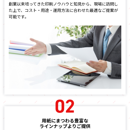
創業以来培ってきた印刷ノウハウと知見から、現場に
訪問し
た上で、コスト・用途・運用方法に合わせた
最適なご提案が
可能です。
02
用紙にまつわる豊富な
ラインナップよりご提供