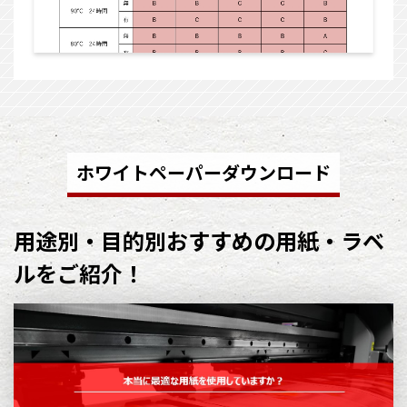
ホワイトペーパーダウンロード
用途別・目的別おすすめの用紙・ラベ
ルをご紹介！