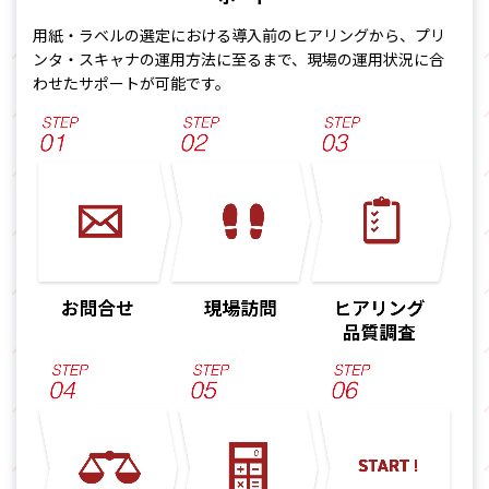
用紙・ラベルの選定における導入前のヒアリングから、
プリ
ンタ・スキャナの運用方法に至るまで、現場の運用状況に合
わせたサポートが可能です。