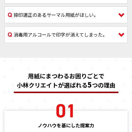
捺印適正のあるサーマル用紙がほしい。
消毒用アルコールで印字が消えてしまった。
用紙にまつわるお困りごとで
5
小林クリエイトが選ばれる
つの理由
01
ノウハウを基にした提案力