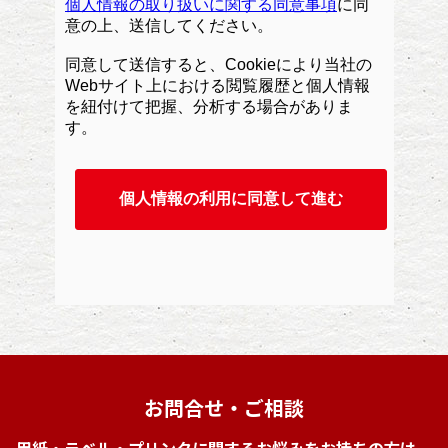
お問合せ・ご相談