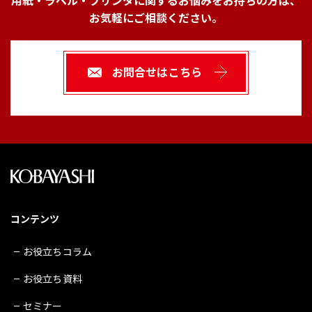
用紙・ラベル・プリンタに関するお悩みをお持ちの方は、
お気軽にご相談ください。
お問合せはこちら
コンテンツ
お役立ちコラム
お役立ち資料
セミナー