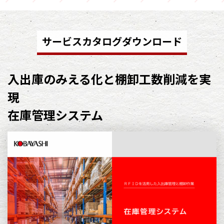
サービスカタログダウンロード
入出庫のみえる化と棚卸工数削減を実
現
在庫管理システム