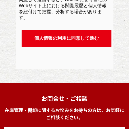
お問合せ・ご相談
在庫管理・棚卸に関するお悩みをお持ちの方は、お気軽に
ご相談ください。