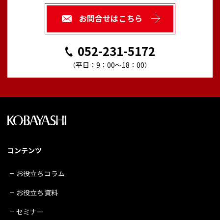
お問合せはこちら
052-231-5172
（平日：9：00～18：00）
コンテンツ
お役立ちコラム
お役立ち資料
セミナー