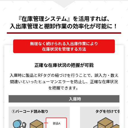
『在庫管理システム』を活用すれば、
入出庫管理と棚卸作業の効率化が可能に！
無理なく続けられる入出庫作業により
在庫状況を管理する方法
正確な在庫状況の把握が可能
入庫時に製品とRFタグの紐づけを行うことで、
誤入力・数え
間違いといったヒューマンエラーを防止し、正確な在庫状況
を把握できます。