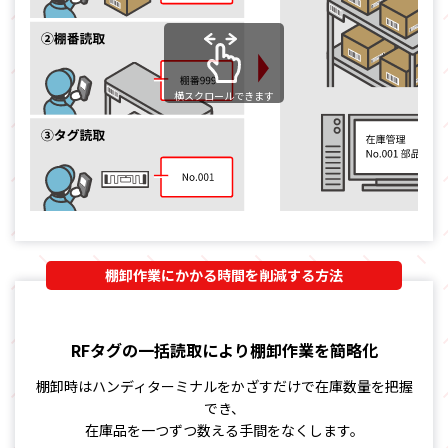
横スクロールできます
棚卸作業にかかる時間を削減する方法
RFタグの一括読取により棚卸作業を簡略化
棚卸時はハンディターミナルをかざすだけで在庫数量を把握
でき、
在庫品を一つずつ数える手間をなくします。