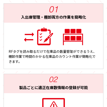
入出庫管理・棚卸両方の
作業を簡略化
RFタグを読み取るだけで在庫品の数量管理ができるうえ、
棚卸作業で時間のかかる在庫品のカウント作業が簡略化で
きます。
製品ごとに適正在庫数情報の
登録が可能