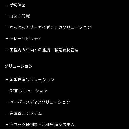
予防保全
コスト低減
かんばん方式・カイゼン向けソリューション
トレーサビリティ
工程内の車両との連携・輸送資材管理
ソリューション
金型管理ソリューション
RFIDソリューション
ペーパーメディアソリューション
在庫管理システム
トラック便到着・出発管理システム