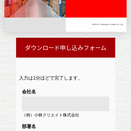
ダウンロード申し込みフォーム