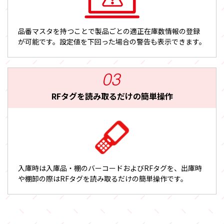
品番マスタを持つことで製品ごとの適正在庫数情報の登録
が可能です。設定値を下回った場合の警告も表示できます。
RFタグを読み取るだけの
簡単操作
入庫時は入庫品・棚のバーコードおよびRFタグを、出庫時
や棚卸の際はRFタグを読み取るだけの簡単操作です。