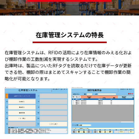
在庫管理システムの特長
在庫管理システムは、RFIDの活用により在庫情報のみえる化およ
び棚卸作業の工数削減を実現するシステムです。
出庫時は、製品についたRFタグを読取るだけで在庫データが更新
できる他、棚卸の際はまとめてスキャンすることで棚卸作業の簡
略化が可能となります。