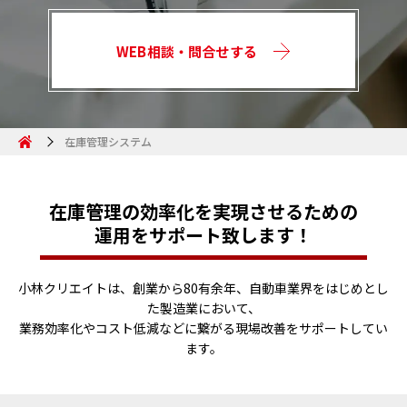
WEB相談・問合せする
在庫管理システム
在庫管理の効率化を実現させるための
運用をサポート致します！
小林クリエイトは、創業から80有余年、自動車業界をはじめとし
た製造業において、
業務効率化やコスト低減などに繋がる現場改善をサポートしてい
ます。