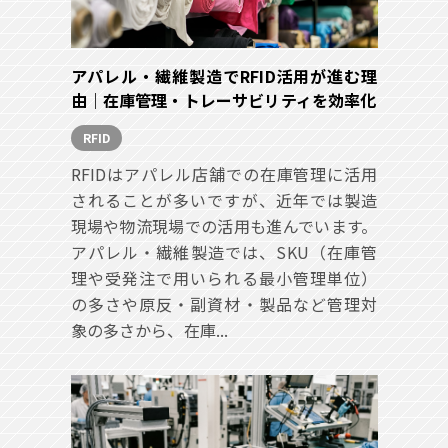
アパレル・繊維製造でRFID活用が進む理
由｜在庫管理・トレーサビリティを効率化
RFID
RFIDはアパレル店舗での在庫管理に活用
されることが多いですが、近年では製造
現場や物流現場での活用も進んでいます。
アパレル・繊維製造では、SKU（在庫管
理や受発注で用いられる最小管理単位）
の多さや原反・副資材・製品など管理対
象の多さから、在庫...