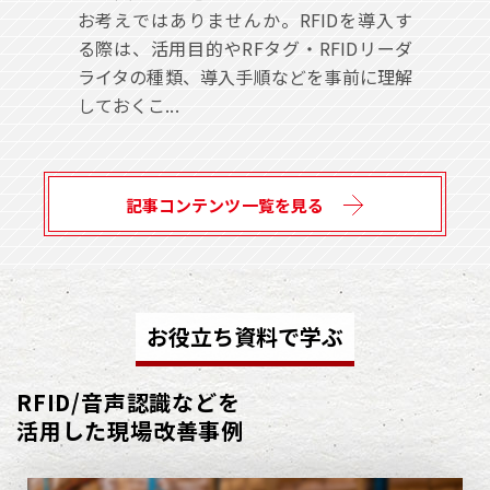
お考えではありませんか。RFIDを導入す
る際は、活用目的やRFタグ・RFIDリーダ
ライタの種類、導入手順などを事前に理解
しておくこ...
記事コンテンツ一覧を見る
お役立ち資料で学ぶ
RFID/音声認識などを
活用した現場改善事例