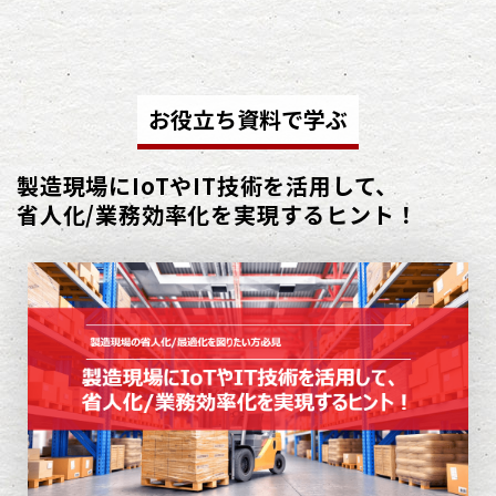
お役立ち資料で学ぶ
製造現場にIoTやIT技術を活用して、
省人化/業務効率化を実現するヒント！