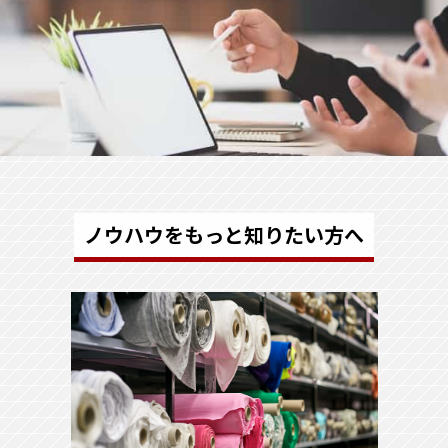
ノウハウをもっと知りたい方へ