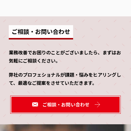
ご相談・お問い合わせ
業務改善でお困りのことがございましたら、
まずはお
気軽にご相談ください。
弊社のプロフェショナルが課題・悩みをヒアリングし
て、
最適なご提案をさせていただきます。
ご相談・お問い合わせ