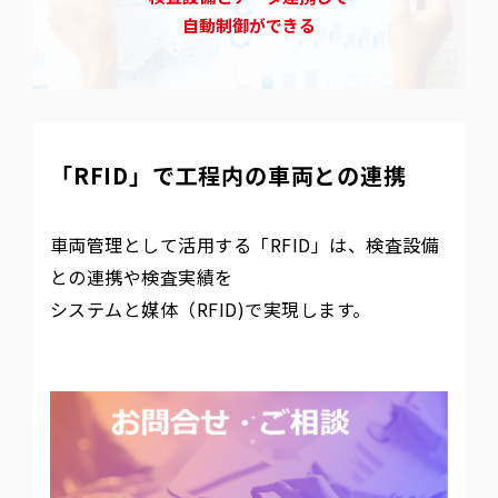
自動制御ができる
「RFID」で工程内の車両との連携
車両管理として活用する「RFID」は、検査設備
との連携や検査実績を
システムと媒体（RFID)で実現します。