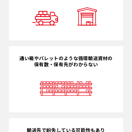
通い箱やパレットのような循環輸送資材の
保有数・保有先がわからない
輸送先で紛失している可能性もあり