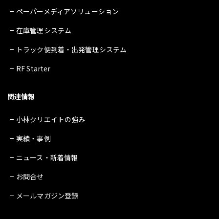
ペーパーメディアソリューション
在庫管理システム
トラック便到着・出発管理システム
RF Starter
関連情報
小林クリエイトの強み
実績・事例
ニュース・新着情報
お問合せ
メールマガジン登録