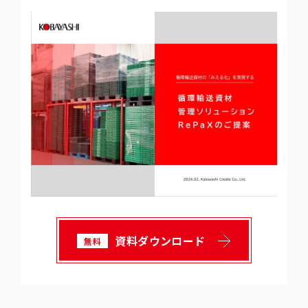
資料ダウンロード
無料