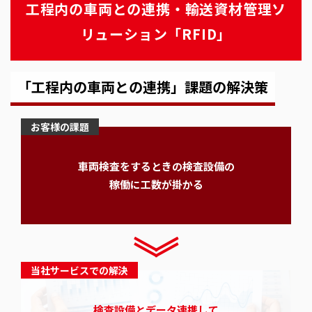
工程内の車両との連携・輸送資材管理ソ
リューション「RFID」
「工程内の車両との連携」課題の解決策
お客様の課題
車両検査をするときの検査設備の
稼働に工数が掛かる
当社サービスでの解決
検査設備とデータ連携して