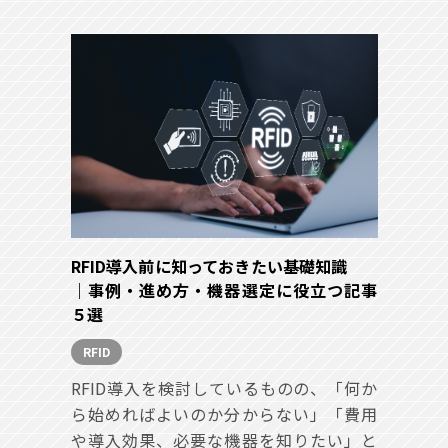
RFID導入前に知っておきたい基礎知識
｜事例・進め方・機器選定に役立つ記事
５選
RFID
RFID導入を検討しているものの、「何か
ら始めればよいのか分からない」「費用
や導入効果、必要な機器を知りたい」と