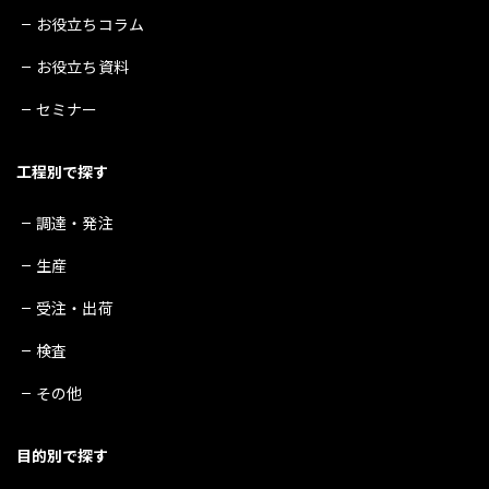
お役立ちコラム
お役立ち資料
セミナー
工程別で探す
調達・発注
生産
受注・出荷
検査
その他
目的別で探す