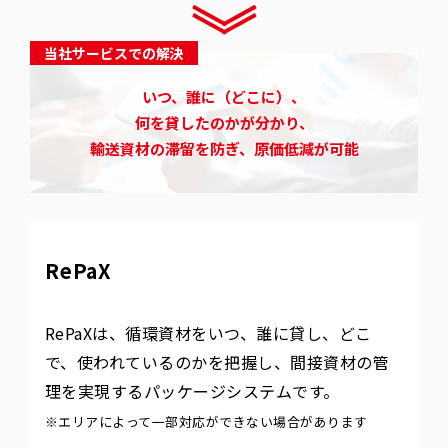
当社サービスでの解決
いつ、誰に（どこに）、
何を貸したのかが分かり、
輸送資材の滞留を防ぎ、原価低減が可能
RePaX
RePaXは、循環資材をいつ、誰に貸し、どこ
で、使われているのかを把握し、間接資材の管
理を実現するパッケージシステムです。
※エリアによって一部対応ができない場合があります