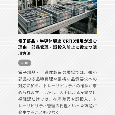
電子部品・半導体製造でRFID活用が進む
理由｜部品管理・誤投入防止に役立つ活
用方法
RFID
電子部品・半導体製造の現場では、微小
部品の多品種管理や厳格な品質要求への
対応に加え、トレーサビリティの確保が求
められます。しかし、人手による記録や目
視確認だけでは、在庫差異や誤投入、ト
レーサビリティ管理の負担といった課題が
発生することも少なく...