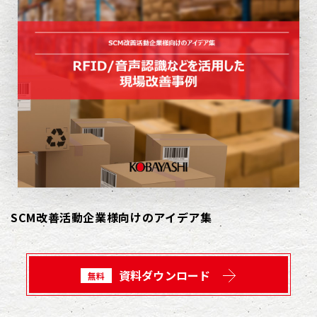
SCM改善活動企業様向けのアイデア集
資料ダウンロード
無料