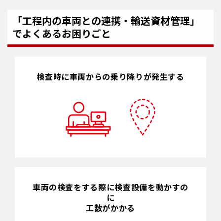
「工程内の車両との連携・輸送資材管理」
でよくあるお困りごと
検査時に車両からの乗り降りが発生する
車両の検査をする際に検査設備を動かすの
に
工数がかかる