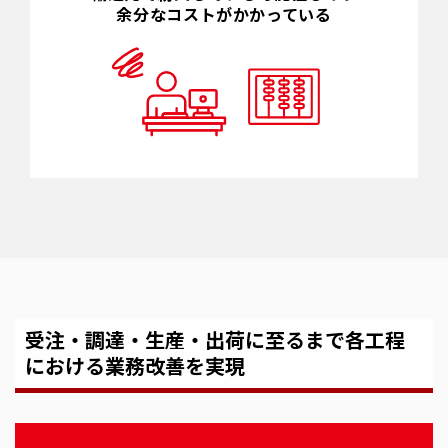
余分なコストがかかっている
受注・調達・生産・出荷に至るまで各工程
における業務改善を実現