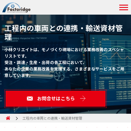
工程内の車両との連携・輸送資材管
理
小林クリエイトは、モノづくり現場における業務改善のスペシャ
リストです。
受注・調達・生産・出荷の各工程において、
あなたの企業の業務改善を支援する、さまざまなサービスをご用
意しています。
お問合せはこちら
工程内の車両との連携・輸送資材管理