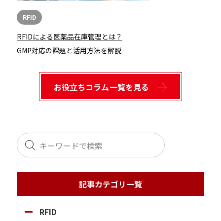
RFID
RFIDによる医薬品在庫管理とは？
GMP対応の課題と活用方法を解説
お役立ちコラム一覧を見る
記事カテゴリ一覧
RFID