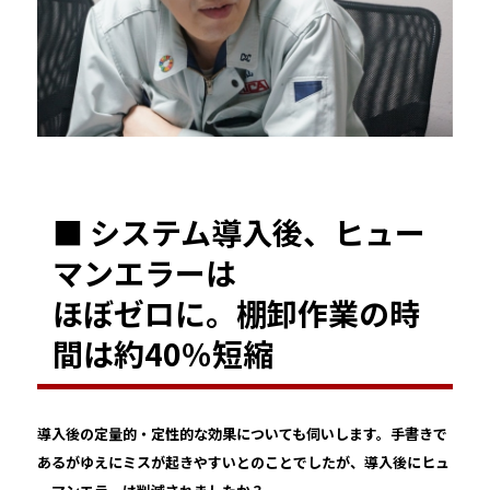
■ システム導入後、ヒュー
マンエラーは
ほぼゼロに。棚卸作業の時
間は約40％短縮
――導入後の定量的・定性的な効果についても伺いします。手書きで
あるがゆえにミスが起きやすいとのことでしたが、導入後にヒュ