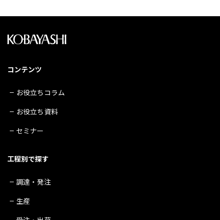
コンテンツ
お役立ちコラム
お役立ち資料
セミナー
工程別で探す
調達・発注
生産