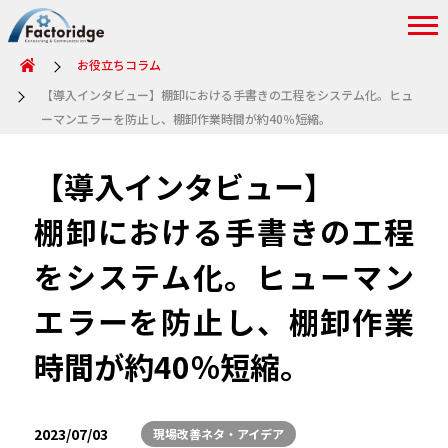
お役立ちコラム
【導入インタビュー】棚卸における手書きの工程をシステム化。ヒュ
ーマンエラーを防止し、棚卸作業時間が約40％短縮。
【導入インタビュー】
棚卸における手書きの工程
をシステム化。ヒューマン
エラーを防止し、棚卸作業
時間が約40％短縮。
2023/07/03
現場改善ネタ・アイデア