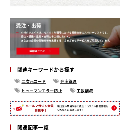
関連キーワードから探す
二次元コード
在庫管理
ヒューマンエラー防止
工数削減
関連記事一覧