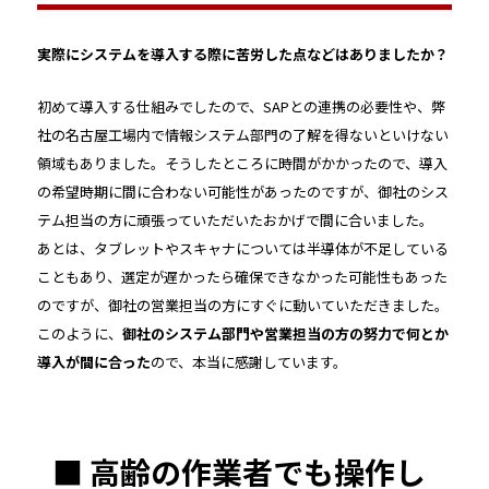
――実際にシステムを導入する際に苦労した点などはありましたか？
初めて導入する仕組みでしたので、SAPとの連携の必要性や、弊
社の名古屋工場内で情報システム部門の了解を得ないといけない
領域もありました。そうしたところに時間がかかったので、導入
の希望時期に間に合わない可能性があったのですが、御社のシス
テム担当の方に頑張っていただいたおかげで間に合いました。
あとは、タブレットやスキャナについては半導体が不足している
こともあり、選定が遅かったら確保できなかった可能性もあった
のですが、御社の営業担当の方にすぐに動いていただきました。
このように、
御社のシステム部門や営業担当の方の努力で何とか
導入が間に合った
ので、本当に感謝しています。
■ 高齢の作業者でも操作し