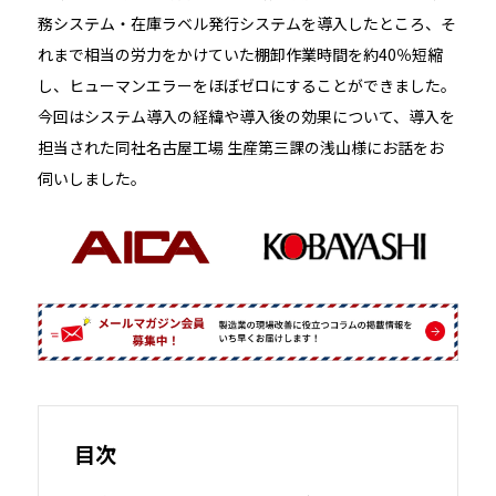
務システム・在庫ラベル発行システムを導入したところ、そ
れまで相当の労力をかけていた棚卸作業時間を約40％短縮
し、ヒューマンエラーをほぼゼロにすることができました。
今回はシステム導入の経緯や導入後の効果について、導入を
担当された同社名古屋工場 生産第三課の浅山様にお話をお
伺いしました。
目次