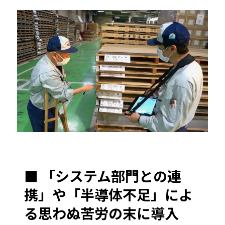
■ 「システム部門との連
携」や「半導体不足」によ
る思わぬ苦労の末に導入