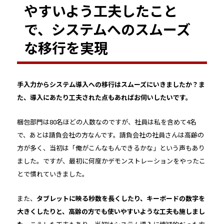
やすいよう工夫したこと
で、システムへのスムーズ
な移行を実現
――手入力からシステム導入への移行はスムーズにいきましたか？ま
た、導入にあたり工夫された点もあればお伺いしたいです。
梱包部門は80名ほどの人数なのですが、社員は私を含めて4名
で、あとは請負会社の方なんです。請負会社の社員さんは高齢の
方が多く、当初は「俺がこんなもんできるかな」という声もあり
ました。ですが、最初に何度かデモンストレーションをやったこ
とで慣れていきました。
また、
タブレットに映る秒数を長くしたり、キーボードの数字を
大きくしたりと、高齢の方でも使いやすいような工夫も施しまし