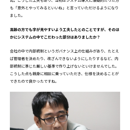
た。
こうした工夫もあり、当初はシステム導入に懐疑的だった方
も「意外とやってみるといいね」と言っていただけるようになり
ました。
――高齢の方でも字が見やすいよう工夫したとのことですが、そのほ
かにシステムの中でこだわった部分はありましたか？
会社の中で内部統制というガバナンス上の仕組みがあり、たとえ
ば管理者を決めたり、改ざんできないようにしたりするなど、内
部統制に準じた厳しい基準で作り上げないといけませんでした。
こうした点も親身に相談に乗っていただき、仕様を決めることが
できたので良かったですね。