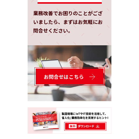
業務改善でお困りのことがござ
いましたら、まずはお気軽にお
問合せください。
お問合せはこちら