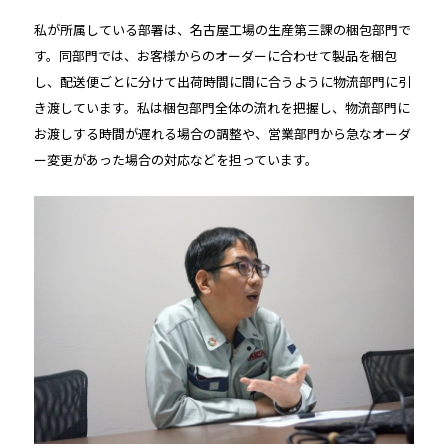
私が所属している部署は、名古屋工場の生産第三課の梱包部門で
す。同部門では、お客様からのオーダーに合わせて製品を梱包
し、配送便ごとに分けて出荷時間に間に合うように物流部門に引
き渡しています。私は梱包部門全体の流れを把握し、物流部門に
お渡しする時間が遅れる場合の調整や、営業部門から急なオーダ
ー変更があった場合の対応などを担っています。