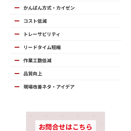
かんばん方式・カイゼン
コスト低減
トレーサビリティ
リードタイム短縮
作業工数低減
品質向上
現場改善ネタ・アイデア
お問合せはこちら