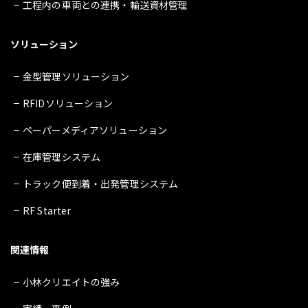
工程内の車両との連携・輸送資材管理
ソリューション
金型管理ソリューション
RFIDソリューション
ペーパーメディアソリューション
在庫管理システム
トラック便到着・出発管理システム
RF Starter
関連情報
小林クリエイトの強み