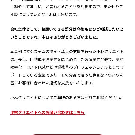
「紹介してほしい」と言われることもありますので、またぜひご
相談に乗っていただければと思います。
――会社全体として、お願いできる部分は今後もぜひご相談したいと
いうことですね。本日はありがとうございました。
本事例にてシステムの提案・導入の支援を行った小林クリエイト
は、長年、自動車関連業界をはじめとした製造業界全般で、業務
効率化・コスト低減など現場改善のプロフェッショナルとしてサ
ポートしている企業であり、その分野で培った豊富なノウハウを
基にお客様に合わせた適切な支援をいたします。
小林クリエイトについてご興味のある方はぜひご相談ください。
小林クリエイトへのお問い合わせはこちら