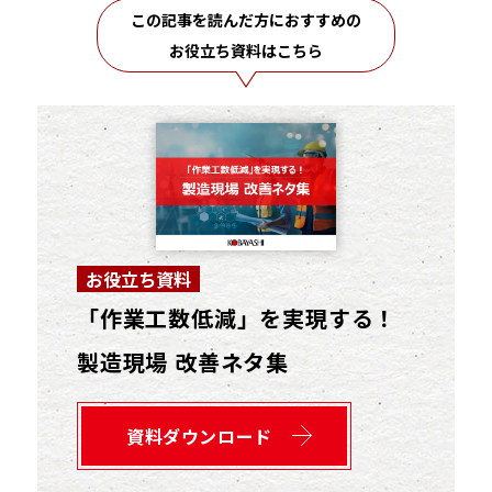
この記事を読んだ方におすすめの
お役立ち資料はこちら
お役立ち資料
「作業工数低減」を実現する！
製造現場 改善ネタ集
資料ダウンロード