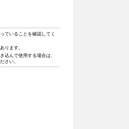
っていることを確認してく
あります。
き込んで使用する場合は、
ださい。
。