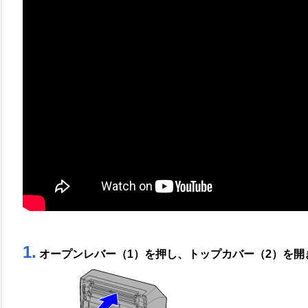
1.
オープンレバー（1）を押し、トップカバー（2）を開