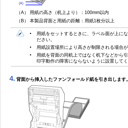
（A） 用紙の高さ（机上より）：100mm以内
（B） 本製品背面と用紙の距離：用紙1枚分以上
•
用紙をセットするときに、ラベル面が上にな
ださい。
•
用紙設置場所により高さが制限される場合が
•
用紙を背面の同机上ではなく机下などから引
印字動作の障害にならないように設置してく
4.
背面から挿入したファンフォールド紙を引き出します