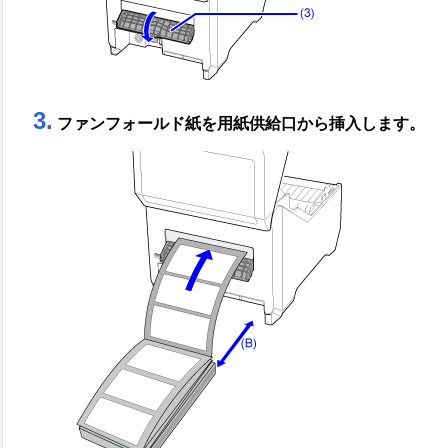
3.
ファンフォールド紙を用紙供給口から挿入します。