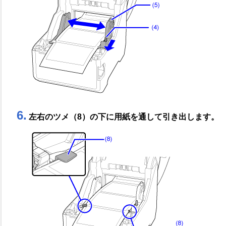
6.
左右のツメ（8）の下に用紙を通して引き出します。