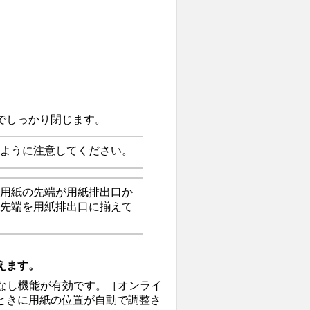
でしっかり閉じます。
ように注意してください。
用紙の先端が用紙排出口か
先端を用紙排出口に揃えて
えます。
なし機能が有効です。
［
オンライ
ときに用紙の位置が自動で調整さ