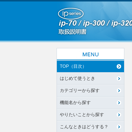
TOP（目次）
はじめて使うとき
カテゴリーから探す
機能名から探す
やりたいことから探す
こんなときはどうする？