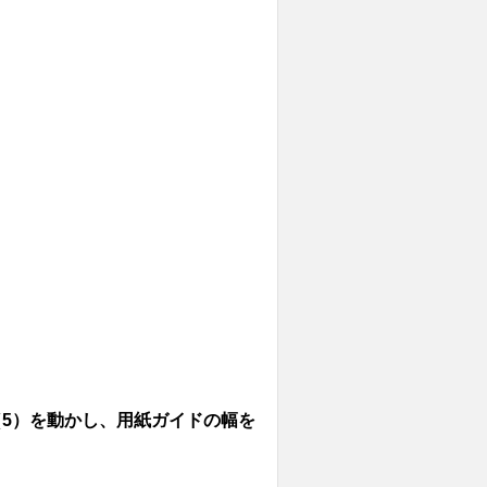
（5）を動かし、用紙ガイドの幅を