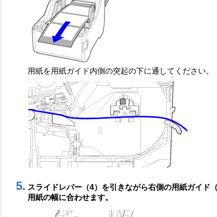
用紙を用紙ガイド内側の突起の下に通してください。
5.
スライドレバー（4）を引きながら右側の用紙ガイド
用紙の幅に合わせます。