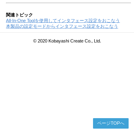
関連トピック
All-In-One Toolを使用してインタフェース設定をおこなう
本製品の設定モードからインタフェース設定をおこなう
© 2020 Kobayashi Create Co., Ltd.
ページTOPへ