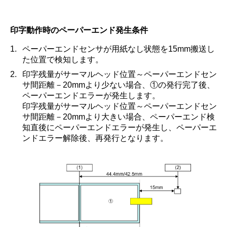
印字動作時のペーパーエンド発生条件
1.
ペーパーエンドセンサが用紙なし状態を15mm搬送し
た位置で検知します。
2.
印字残量がサーマルヘッド位置～ペーパーエンドセン
サ間距離－20mmより少ない場合、①の発行完了後、
ペーパーエンドエラーが発生します。
印字残量がサーマルヘッド位置～ペーパーエンドセン
サ間距離－20mmより大きい場合、ペーパーエンド検
知直後にペーパーエンドエラーが発生し、ペーパーエ
ンドエラー解除後、再発行となります。