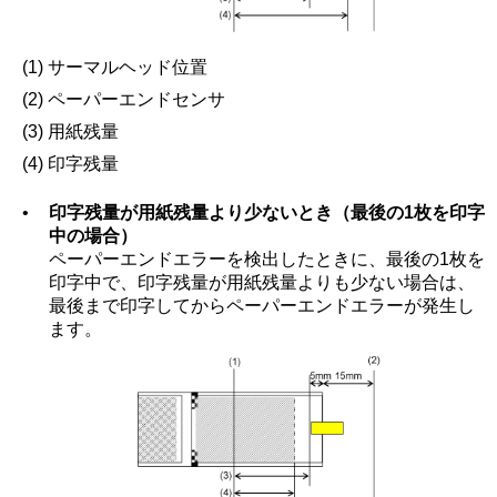
(1) サーマルヘッド位置
(2) ペーパーエンドセンサ
(3) 用紙残量
(4) 印字残量
•
印字残量が用紙残量より少ないとき（最後の1枚を印字
中の場合）
ペーパーエンドエラーを検出したときに、最後の1枚を
印字中で、印字残量が用紙残量よりも少ない場合は、
最後まで印字してからペーパーエンドエラーが発生し
ます。