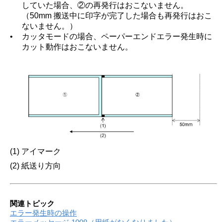
していた場合、②の再発行はおこないません。
（50mm 搬送中に印字が完了した場合も再発行はおこ
ないません。）
•
カッタモードの場合、ペーパーエンドエラー発生時に
カット動作はおこないません。
(1) アイマーク
(2) 紙送り方向
関連トピック
エラー発生時の操作