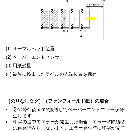
(1) サーマルヘッド位置
(2) ペーパーエンドセンサ
(3) 用紙残量
(4) 最後に検出したラベルの先端位置を保存
［
のりなしタグ
］
（ファンフォールド紙）の場合
•
②の発行後50mm搬送してペーパーエンドエラーが発
生します。
•
印字の途中でエラーが発生した場合、エラー解除後②
の再発行をおこないます。エラー発生時に印字が完了