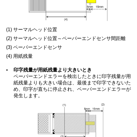
(1) サーマルヘッド位置
(2) サーマルヘッド位置～ペーパーエンドセンサ間距離
(3) ペーパーエンドセンサ
(4) 用紙残量
•
印字残量が用紙残量より大きいとき
ペーパーエンドエラーを検出したときに印字残量が用
紙残量よりも大きい場合は、最後まで印字できないた
め、印字が直ちに停止され、ペーパーエンドエラーが
発生します。