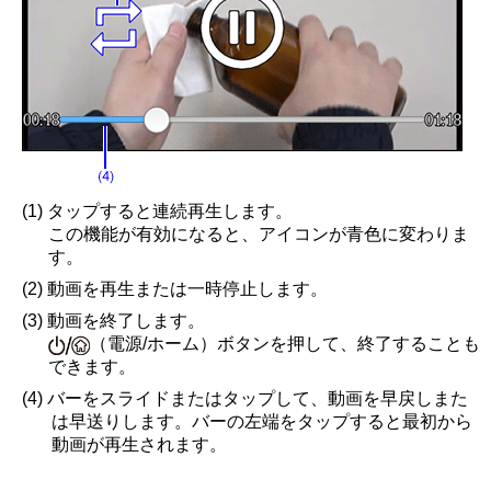
(1) タップすると連続再生します。
この機能が有効になると、アイコンが青色に変わりま
す。
(2) 動画を再生または一時停止します。
(3) 動画を終了します。
（電源/ホーム）ボタンを押して、終了することも
できます。
(4) バーをスライドまたはタップして、動画を早戻しまた
は早送りします。バーの左端をタップすると最初から
動画が再生されます。