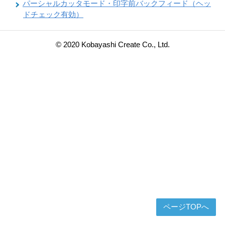
パーシャルカッタモード・印字前バックフィード（ヘッ
ドチェック有効）
© 2020 Kobayashi Create Co., Ltd.
ページTOPへ