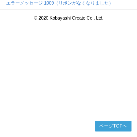
エラーメッセージ 1009（リボンがなくなりました）
© 2020 Kobayashi Create Co., Ltd.
ページTOPへ