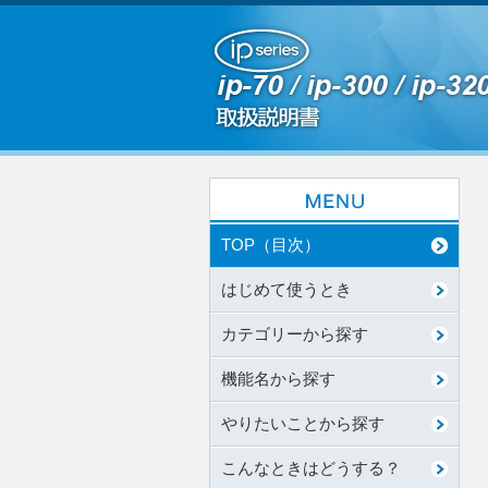
TOP（目次）
はじめて使うとき
カテゴリーから探す
機能名から探す
やりたいことから探す
こんなときはどうする？