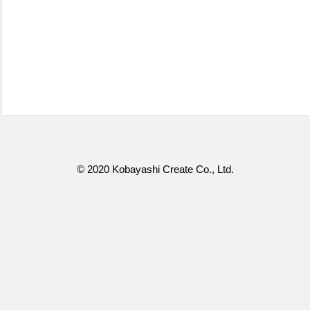
© 2020 Kobayashi Create Co., Ltd.