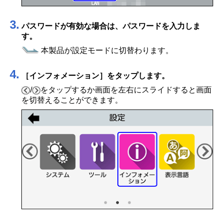
3.
パスワードが有効な場合は、パスワードを入力しま
す。
本製品が設定モードに切替わります。
4.
［
インフォメーション
］
をタップします。
/
をタップするか画面を左右にスライドすると画面
を切替えることができます。