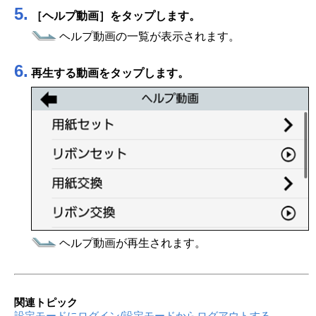
5.
［
ヘルプ動画
］
をタップします。
ヘルプ動画の一覧が表示されます。
6.
再生する動画をタップします。
ヘルプ動画が再生されます。
関連トピック