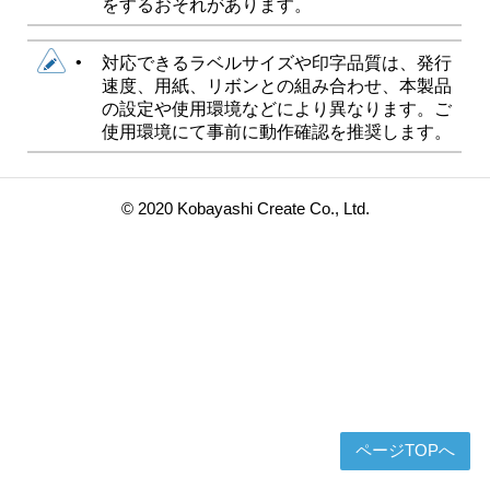
をするおそれがあります。
•
対応できるラベルサイズや印字品質は、発行
速度、用紙、リボンとの組み合わせ、本製品
の設定や使用環境などにより異なります。ご
使用環境にて事前に動作確認を推奨します。
© 2020 Kobayashi Create Co., Ltd.
ページTOPへ