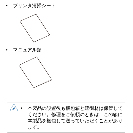
•
プリンタ清掃シート
•
マニュアル類
•
本製品の設置後も梱包箱と緩衝材は保管して
ください。修理をご依頼のときは、この箱に
本製品を梱包して送っていただくことがあり
ます。