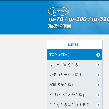
TOP（目次）
はじめて使うとき
カテゴリーから探す
機能名から探す
やりたいことから探す
こんなときはどうする？