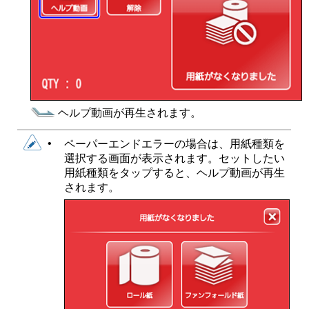
ヘルプ動画が再生されます。
•
ペーパーエンドエラーの場合は、用紙種類を
選択する画面が表示されます。セットしたい
用紙種類をタップすると、ヘルプ動画が再生
されます。