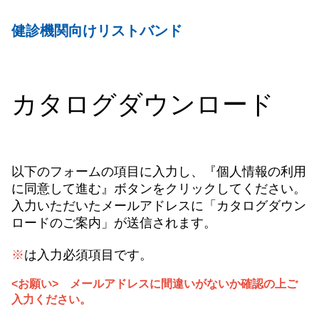
健診機関向けリストバンド