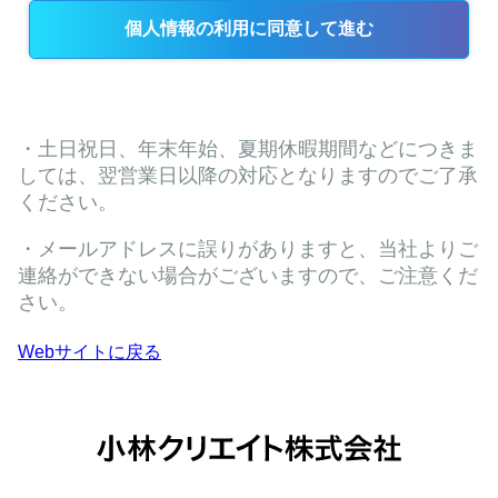
Webサイトに戻る