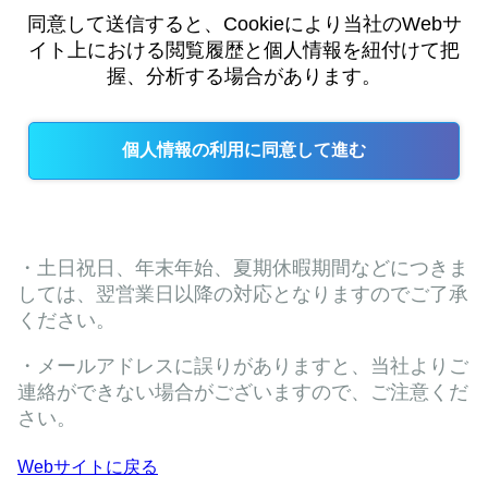
Webサイトに戻る