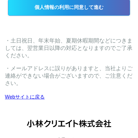
Webサイトに戻る