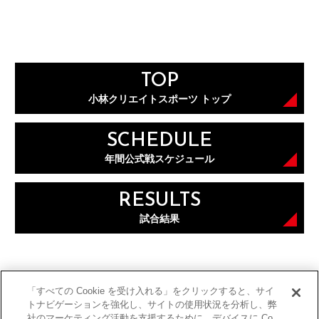
TOP
小林クリエイトスポーツ トップ
SCHEDULE
年間公式戦スケジュール
RESULTS
試合結果
「すべての Cookie を受け入れる」をクリックすると、サイ
トナビゲーションを強化し、サイトの使用状況を分析し、弊
社のマーケティング活動を支援するために、デバイスに Co