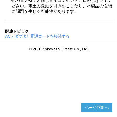
他の電気機器と同じ電源コンセントに接続しないでく
ださい。電圧の変動を引き起こしたり、本製品の性能
に問題が生じる可能性があります。
関連トピック
ACアダプタと電源コードを接続する
© 2020 Kobayashi Create Co., Ltd.
ページTOPへ