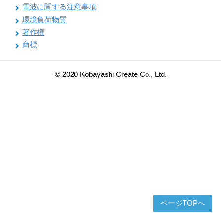
電波に関する注意事項
環境負荷物質
著作権
商標
© 2020 Kobayashi Create Co., Ltd.
ページTOPへ