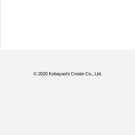
© 2020 Kobayashi Create Co., Ltd.