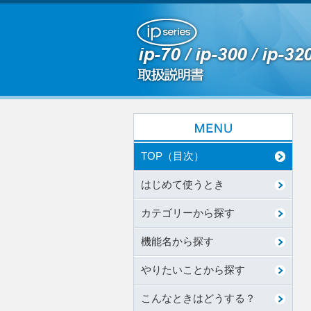
TOP（目次）
はじめて使うとき
カテゴリーから探す
機能名から探す
やりたいことから探す
こんなときはどうする？