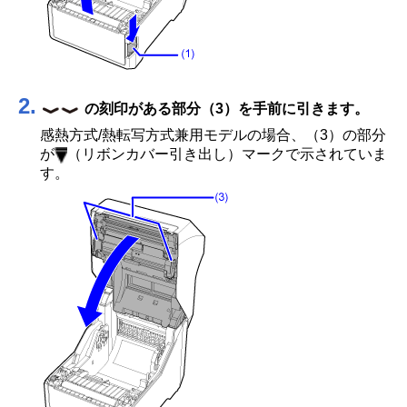
2.
の刻印がある部分（3）を手前に引きます。
感熱方式/熱転写方式兼用モデルの場合、（3）の部分
が
（リボンカバー引き出し）マークで示されていま
す。