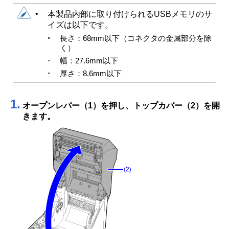
•
本製品内部に取り付けられるUSBメモリのサ
イズは以下です。
◦
長さ：68mm以下（コネクタの金属部分を除
く）
◦
幅：27.6mm以下
◦
厚さ：8.6mm以下
1.
オープンレバー（1）を押し、トップカバー（2）を開
きます。