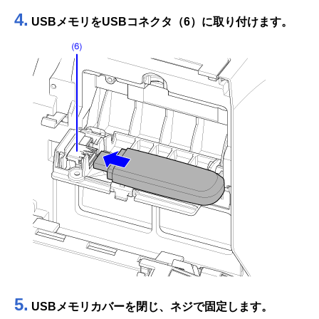
4.
USBメモリをUSBコネクタ（6）に取り付けます。
5.
USBメモリカバーを閉じ、ネジで固定します。