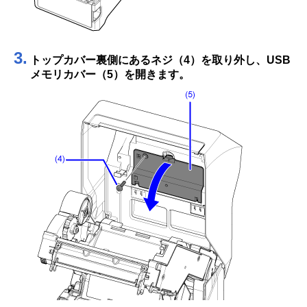
3.
トップカバー裏側にあるネジ（4）を取り外し、USB
メモリカバー（5）を開きます。