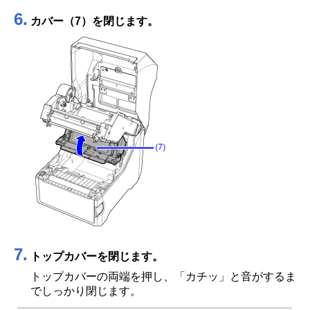
6.
カバー（7）を閉じます。
7.
トップカバーを閉じます。
トップカバーの両端を押し、「カチッ」と音がするま
でしっかり閉じます。