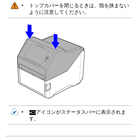
•
トップカバーを閉じるときは、指を挟まない
ように注意してください。
•
アイコンがステータスバーに表示されま
す。