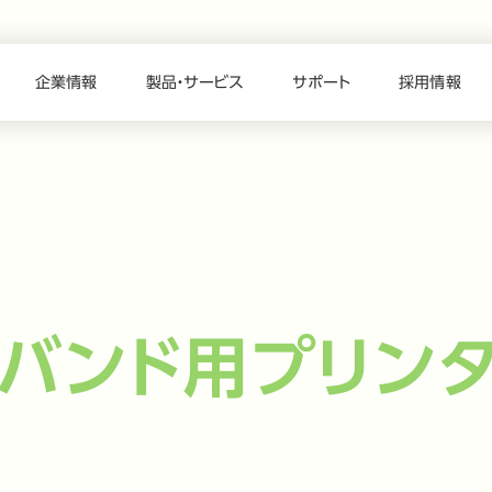
企業情報
製品・サービス
サポート
採用情報
トバンド用プリン