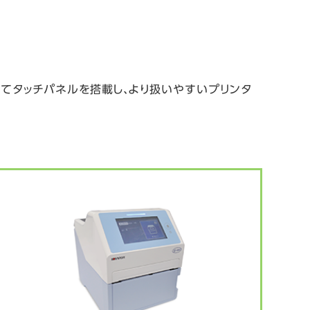
てタッチパネルを搭載し、より扱いやすいプリンタ