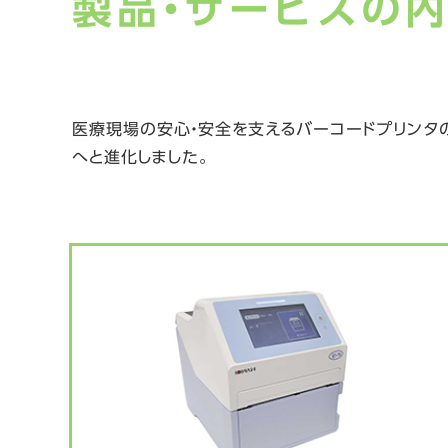
製品・サービスの
医療現場の安心・安全を支えるバーコードプリンタ
へと進化しました。