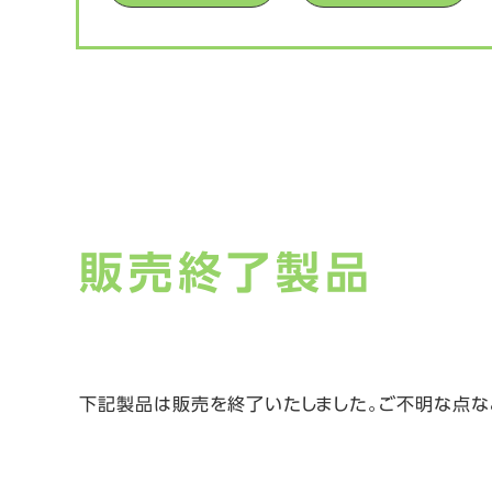
販売終了製品
下記製品は販売を終了いたしました。ご不明な点な