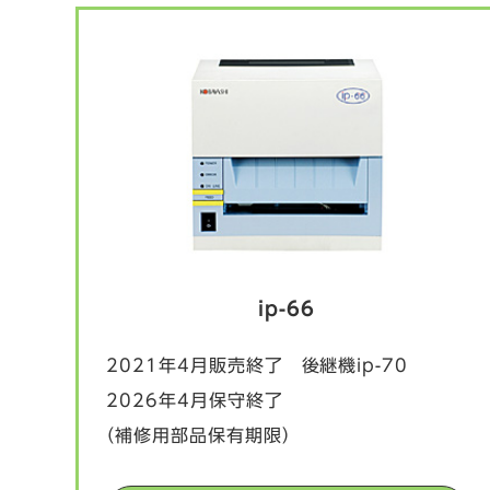
ip-66
2021年4月販売終了 後継機ip-70
2026年4月保守終了
（補修用部品保有期限）