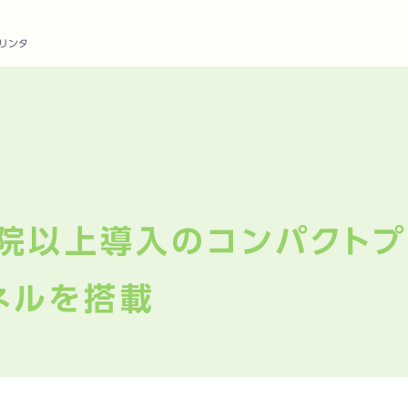
リンタ
0病院以上導入のコンパクト
ネルを搭載