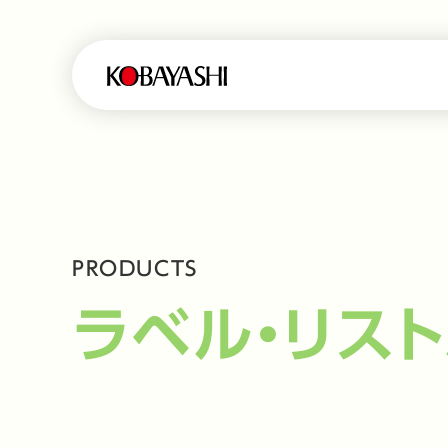
PRODUCTS
ラベル・リス