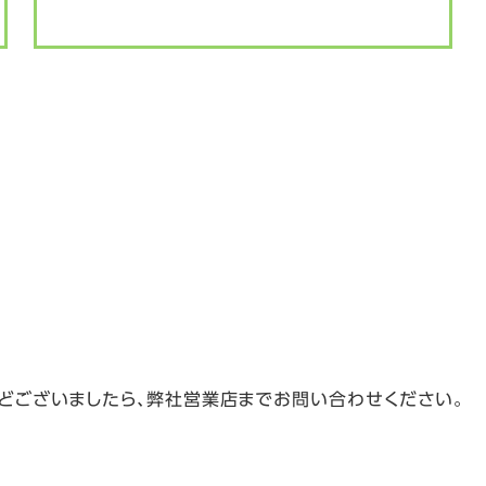
どございましたら、弊社営業店までお問い合わせください。