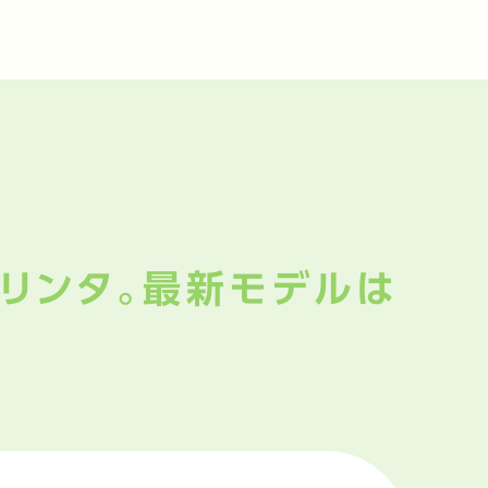
プリンタ。最新モデルは