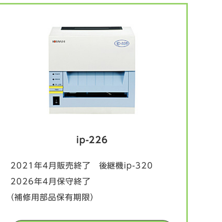
ip-226
2021年4月販売終了 後継機ip-320
2026年4月保守終了
（補修用部品保有期限）