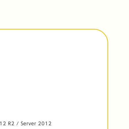
012 R2 / Server 2012