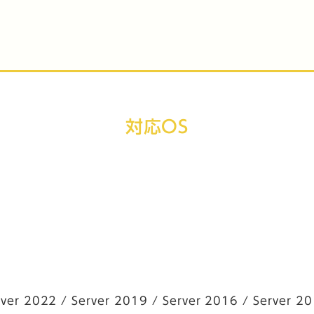
対応OS
ver 2022 / Server 2019 / Server 2016 / Server 2