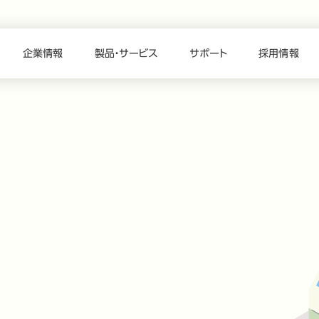
企業情報
製品・サービス
サポート
採用情報