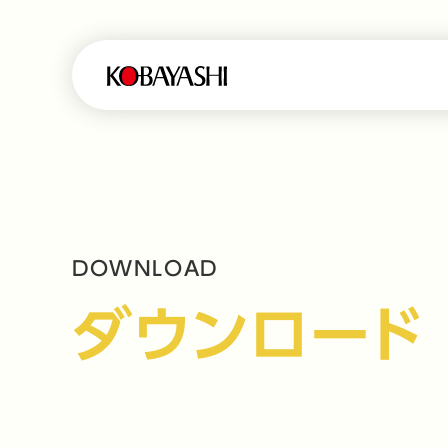
DOWNLOAD
ダウンロード