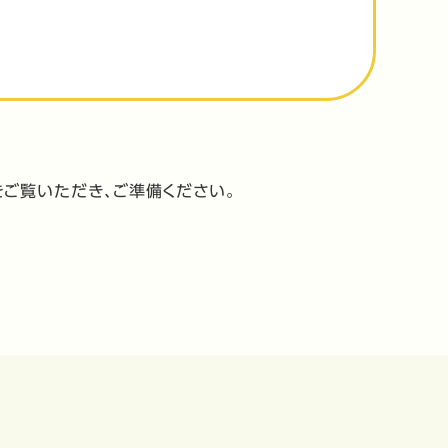
をご覧いただき、ご準備ください。