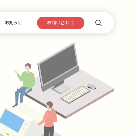
お知らせ
お問い合わせ