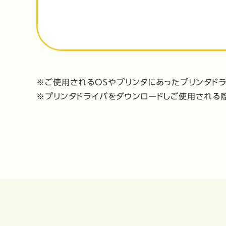
※ご使用されるOSやプリンタにあったプリンタド
※プリンタドライバをダウンロードしご使用される際