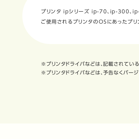
プリンタ ipシリーズ ip-70、ip-30
ご使用されるプリンタのOSにあったプリ
※プリンタドライバなどは、記載されてい
※プリンタドライバなどは、予告なくバージ