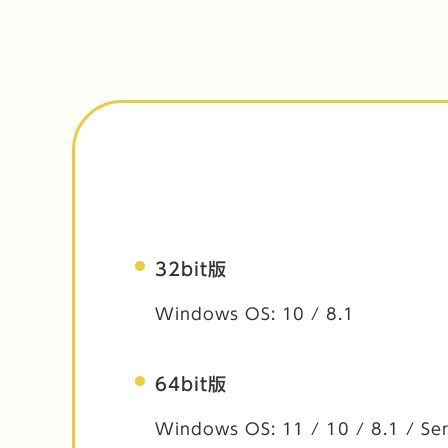
32bit版
Windows OS: 10 / 8.1
64bit版
Windows OS: 11 / 10 / 8.1 / Ser