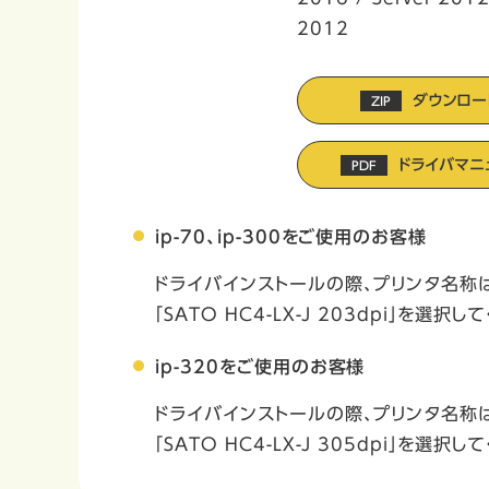
2012
ダウンロード
ZIP
ドライバマニュ
PDF
ip-70、ip-300をご使用のお客様
ドライバインストールの際、プリンタ名称
「SATO HC4-LX-J 203dpi」を選択
ip-320をご使用のお客様
ドライバインストールの際、プリンタ名称
「SATO HC4-LX-J 305dpi」を選択