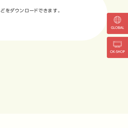
明書などをダウンロードできます。