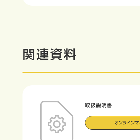
関連資料
取扱説明書
オンラインマ