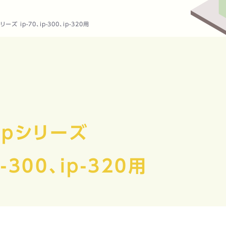
ーズ ip-70、ip-300、ip-320用
ipシリーズ
p-300、ip-320用