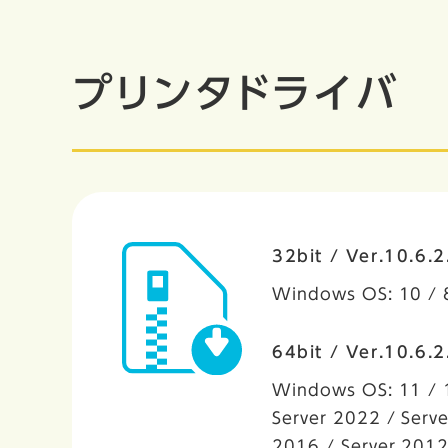
プリンタドライバ
32bit / Ver.10.6.
Windows OS: 10 / 
64bit / Ver.10.6.
Windows OS: 11 / 1
Server 2022 / Serve
2016 / Server 2012