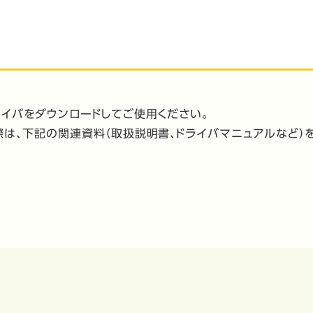
ライバをダウンロードしてご使用ください。
は、下記の関連資料（取扱説明書、ドライバマニュアルなど）