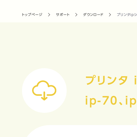
トップページ
サポート
ダウンロード
プリンタipシリ
プリンタ 
ip-70、i