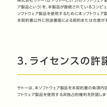
株式会社サトー（以下サトーという）のソフトウェア
ア製品という）を、本製品が接続されているコンピ
ソフトウェア製品を使用するために本ソフトウェア
本契約書以外に別途書面による契約または合意が
3．ライセンスの許
サトーは、本ソフトウェア製品を本契約書の条項内
フトウェア製品を使用する非独占的権利を許諾しま