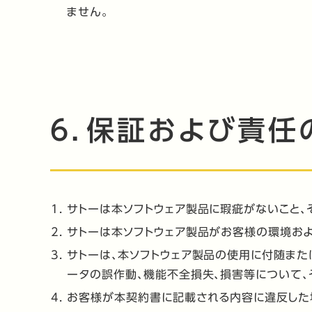
ません。
6．保証および責任
サトーは本ソフトウェア製品に瑕疵がないこと、
サトーは本ソフトウェア製品がお客様の環境お
サトーは、本ソフトウェア製品の使用に付随また
ータの誤作動、機能不全損失、損害等について
お客様が本契約書に記載される内容に違反した