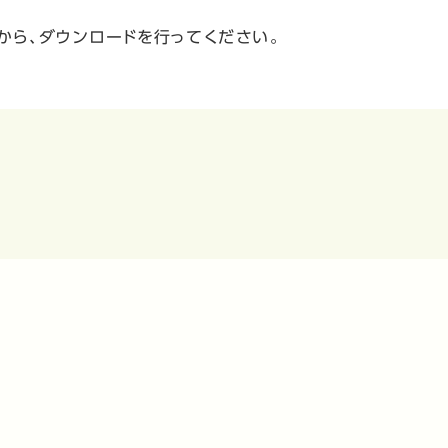
ら、ダウンロードを行ってください。