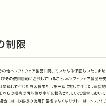
の制限
その他本ソフトウェア製品に関していかなる保証もいたしませ
よびその使用目的に合致していること、本ソフトウェア製品を
は関連して生じたお客様または第三者に対して生じた、直接的
、それらの損害の可能性が事前に報告されていた場合におい
場合には、お客様の使用許諾権はなくなりサトーは、本ソフト