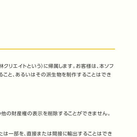
クリエイトという）に帰属します。お客様は、本ソフ
ること、あるいはその派生物を制作することはでき
の他の財産権の表示を削除することができません。
たは一部を、直接または間接に輸出することはでき