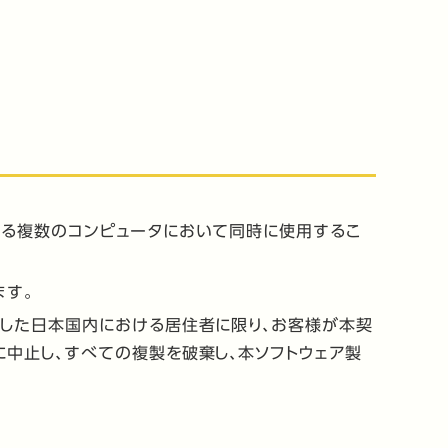
ある複数のコンピュータにおいて同時に使用するこ
ます。
諾した日本国内における居住者に限り、お客様が本契
中止し、すべての複製を破棄し、本ソフトウェア製