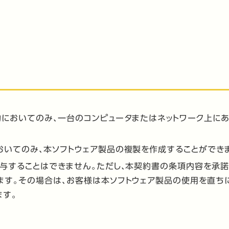
的においてのみ、一台のコンピュータまたはネットワーク上に
おいてのみ、本ソフトウェア製品の複製を作成することができ
貸与することはできません。ただし、本契約書の条項内容を承
す。その場合は、お客様は本ソフトウェア製品の使用を直ちに
ます。