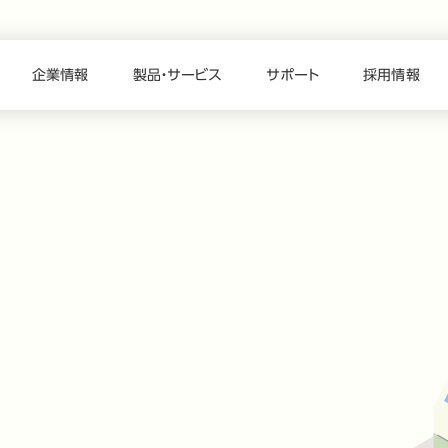
企業情報
製品・サービス
サポート
採用情報