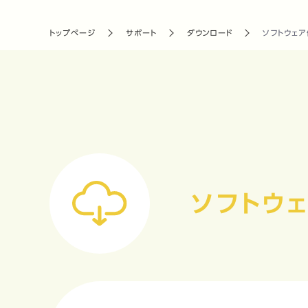
トップページ
サポート
ダウンロード
ソフトウェ
ソフトウ