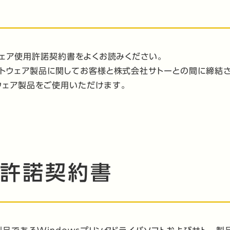
ウェア使用許諾契約書をよくお読みください。
トウェア製品に関してお客様と株式会社サトーとの間に締結
ウェア製品をご使用いただけます。
用許諾契約書