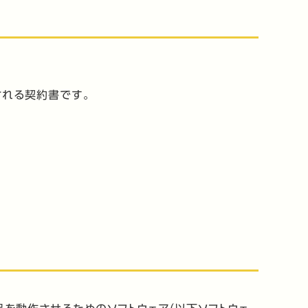
される契約書です。