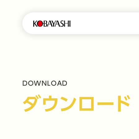
DOWNLOAD
ダウンロード