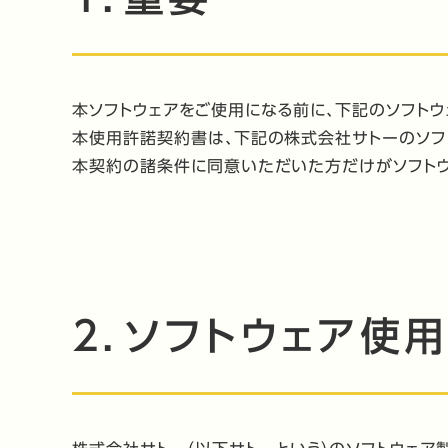
本ソフトウェアをご使用になる前に、下記のソフト
本使用許諾契約書は、下記の株式会社サトーのソフ
本契約の諸条件に同意いただいた方だけがソフト
2．ソフトウェア使