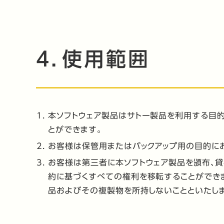
4．使用範囲
本ソフトウェア製品はサトー製品を利用する目
とができます。
お客様は保管用またはバックアップ用の目的に
お客様は第三者に本ソフトウェア製品を頒布、
約に基づくすべての権利を移転することができま
品およびその複製物を所持しないことといたし