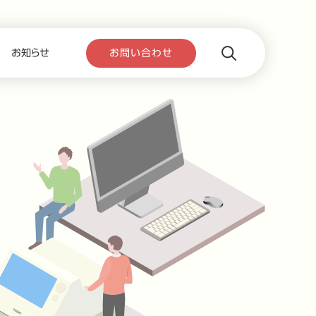
お知らせ
お問い合わせ