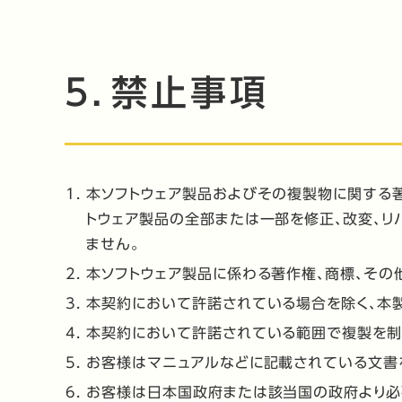
5．禁止事項
本ソフトウェア製品およびその複製物に関する著
トウェア製品の全部または一部を修正、改変、リ
ません。
本ソフトウェア製品に係わる著作権、商標、その
本契約において許諾されている場合を除く、本
本契約において許諾されている範囲で複製を制
お客様はマニュアルなどに記載されている文書
お客様は日本国政府または該当国の政府より必