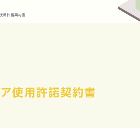
ア使用許諾契約書
ェア使用許諾契約書