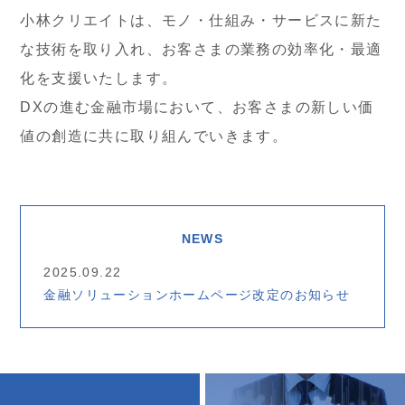
小林クリエイトは、モノ・仕組み・サービスに新た
な技術を取り入れ、
お客さまの業務の効率化・最適
化を支援いたします。
DXの進む金融市場において、
お客さまの新しい価
値の創造に共に取り組んでいきます。
NEWS
2025.09.22
金融ソリューションホームページ改定のお知らせ