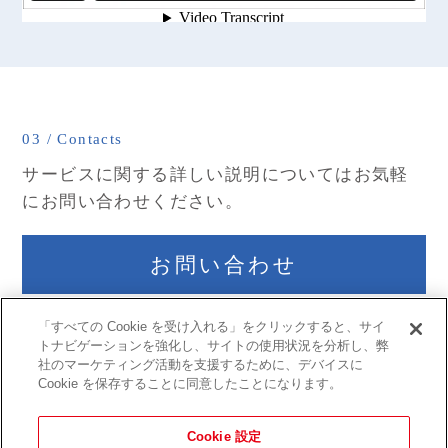
03 / Contacts
サービスに関する詳しい説明についてはお気軽
にお問い合わせください。
お問い合わせ
「すべての Cookie を受け入れる」をクリックすると、サイ
トナビゲーションを強化し、サイトの使用状況を分析し、弊
社のマーケティング活動を支援するために、デバイスに
Cookie を保存することに同意したことになります。
企業サイト
会社情報
Cookie 設定