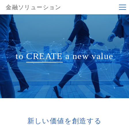
金融ソリューション
to
CREATE
a new value
新しい価値を創造する