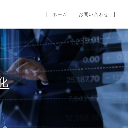
ホーム
お問い合わせ
化