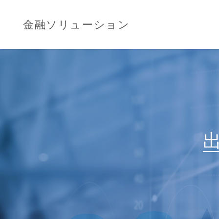
金融ソリューション