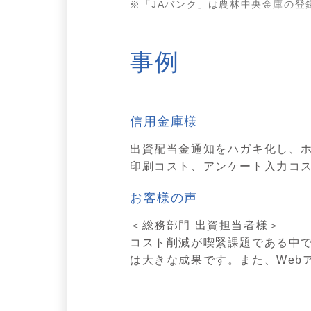
「JAバンク」は農林中央金庫の登
事例
信用金庫様
出資配当金通知をハガキ化し、ホ
印刷コスト、アンケート入力コ
お客様の声
＜総務部門 出資担当者様＞
コスト削減が喫緊課題である中
は大きな成果です。また、Web