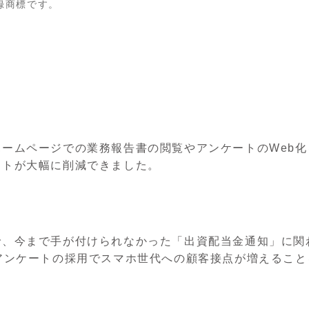
録商標です。
ームページでの業務報告書の閲覧やアンケートのWeb
ストが大幅に削減できました。
で、今まで手が付けられなかった「出資配当金通知」に関
アンケートの採用でスマホ世代への顧客接点が増えるこ