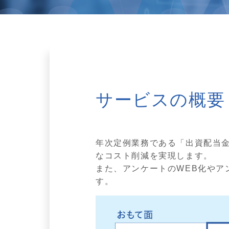
サービスの概要
年次定例業務である「出資配当
なコスト削減を実現します。
また、アンケートのWEB化や
す。