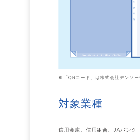
「QRコード」は株式会社デンソ
対象業種
信用金庫、信用組合、JAバンク