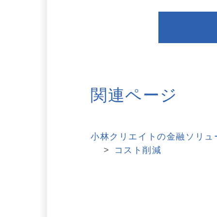
関連ページ
小林クリエイトの金融ソリュ
コスト削減