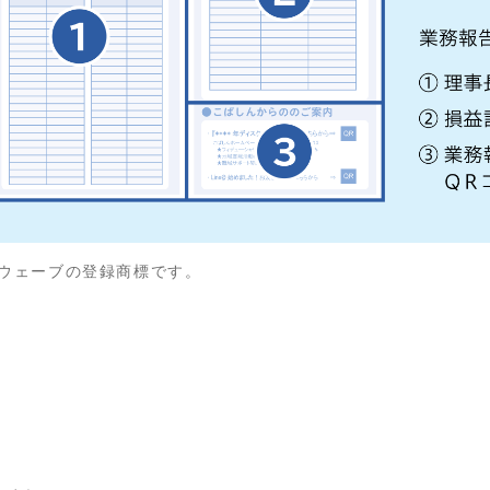
ーウェーブの登録商標です。