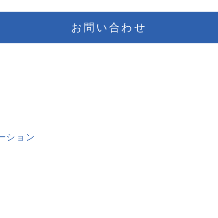
お問い合わせ
ーション