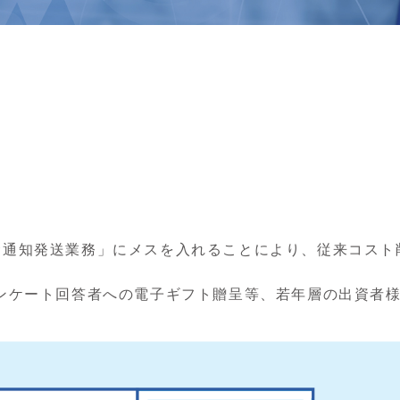
金通知発送業務」にメスを入れることにより、従来コスト
アンケート回答者への電子ギフト贈呈等、若年層の出資者