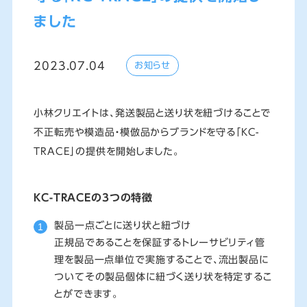
ました
2023.07.04
お知らせ
小林クリエイトは、発送製品と送り状を紐づけることで
不正転売や模造品・模倣品からブランドを守る「KC-
TRACE」の提供を開始しました。
KC-TRACEの3つの特徴
製品一点ごとに送り状と紐づけ
正規品であることを保証するトレーサビリティ管
理を製品一点単位で実施することで、流出製品に
ついてその製品個体に紐づく送り状を特定するこ
とができます。