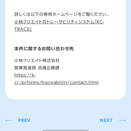
詳しくは以下の専用ホームページをご覧ください。
⼩林クリエイトのトレーサビリティシステム「KC-
TRACE」
本件に関するお問い合わせ先
⼩林クリエイト株式会社
営業推進部 流通企画課
https://k-
cr.jp/forms/traceability/contact.html
PREV
NEXT