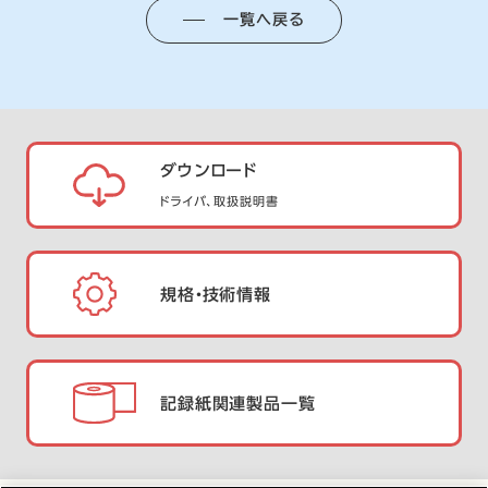
一覧へ戻る
ダウンロード
ドライバ、取扱説明書
規格・技術情報
記録紙関連製品一覧