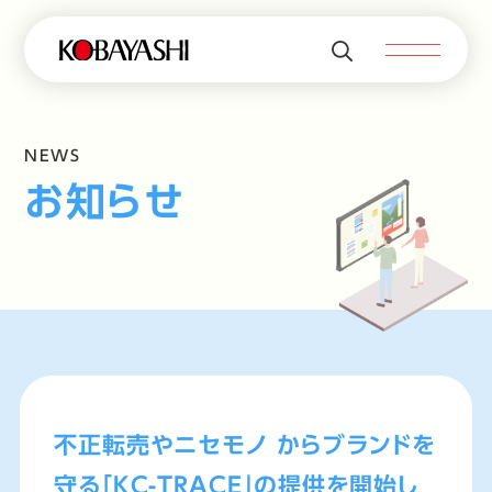
NEWS
お知らせ
不正転売やニセモノ からブランドを
守る「KC-TRACE」の提供を開始し