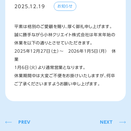
2025.12.19
お知らせ
平素は格別のご愛顧を賜り、厚く御礼申し上げます。
誠に勝手ながら小林クリエイト株式会社は年末年始の
休業を以下の通りとさせていただきます。
2025年12月27日（土）～ 2026年1月5日（月） 休
業
1月6日（火）より通常営業となります。
休業期間中は大変ご不便をお掛けいたしますが、何卒
ご了承くださいますようお願い申し上げます。
PREV
NEXT