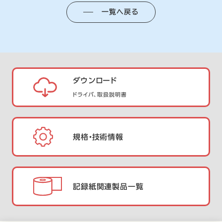
一覧へ戻る
ダウンロード
ドライバ、取扱説明書
規格・技術情報
記録紙関連製品一覧