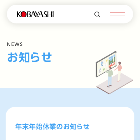
NEWS
お知らせ
年末年始休業のお知らせ