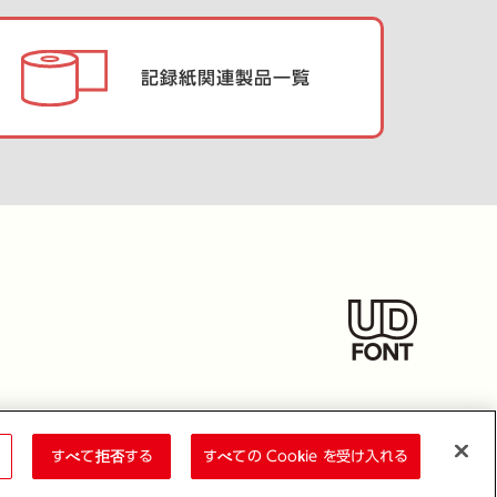
記録紙関連製品一覧
すべて拒否する
すべての Cookie を受け入れる