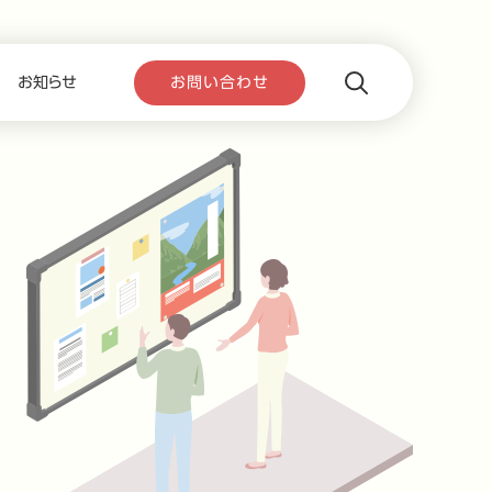
お知らせ
お問い合わせ