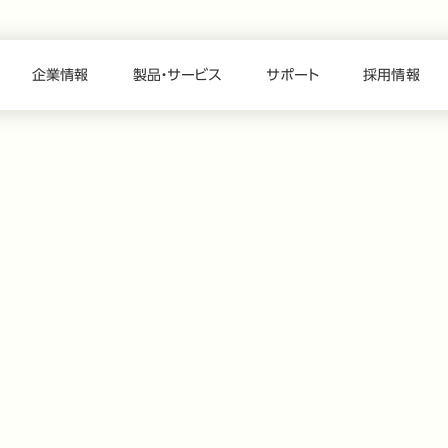
企業情報
製品・サービス
サポート
採用情報