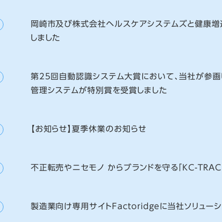
岡崎市及び株式会社ヘルスケアシステムズと健康増
しました
第25回自動認識システム大賞において、当社が参画
管理システムが特別賞を受賞しました
【お知らせ】夏季休業のお知らせ
不正転売やニセモノ からブランドを守る「KC-TRA
製造業向け専用サイトFactoridgeに当社ソリュ