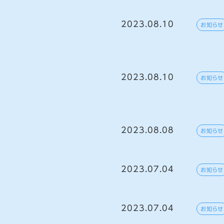
2023.08.10
お知らせ
2023.08.10
お知らせ
2023.08.08
お知らせ
2023.07.04
お知らせ
2023.07.04
お知らせ