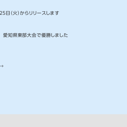
月２５日（火）からリリースします
 愛知県東部大会で優勝しました