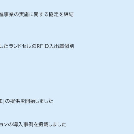
進事業の実施に関する協定を締結
したランドセルのRFID入出庫個別
CE」の提供を開始しました
ーションの導入事例を掲載しました