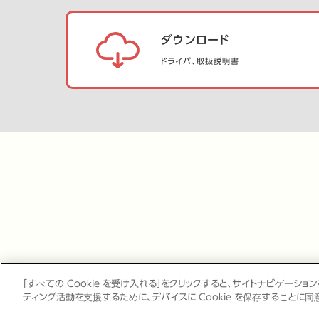
ダウンロード
ドライバ、取扱説明書
「すべての Cookie を受け入れる」をクリックすると、サイトナビゲーシ
ティング活動を支援するために、デバイスに Cookie を保存することに