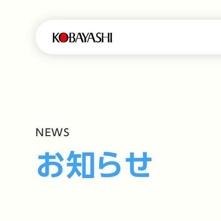
NEWS
お知らせ