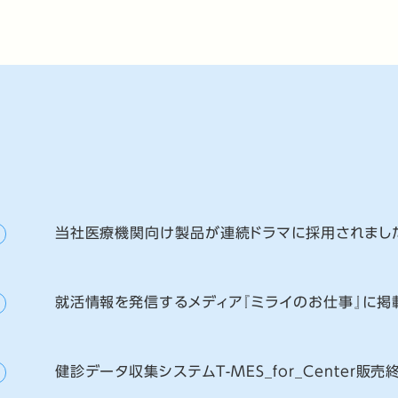
当社医療機関向け製品が連続ドラマに採用されまし
就活情報を発信するメディア『ミライのお仕事』に掲
健診データ収集システムT-MES_for_Center販