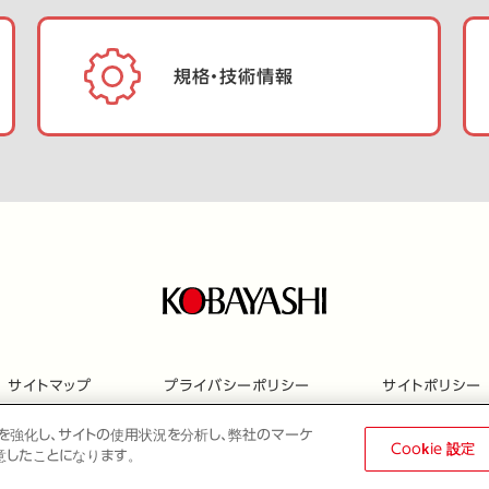
規格・技術情報
サイトマップ
プライバシーポリシー
サイトポリシー
ョンを強化し、サイトの使用状況を分析し、弊社のマーケ
Cookie 設定
同意したことになります。
© 2022 Kobayashi Create Co.,Ltd.