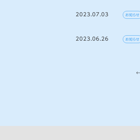
2023.07.03
お知らせ
2023.06.26
お知らせ