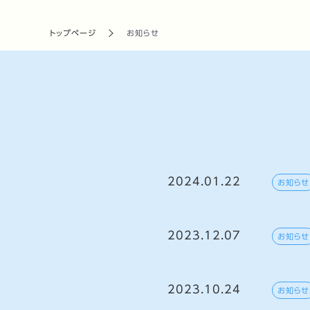
トップページ
お知らせ
2024.01.22
お知らせ
2023.12.07
お知らせ
2023.10.24
お知らせ