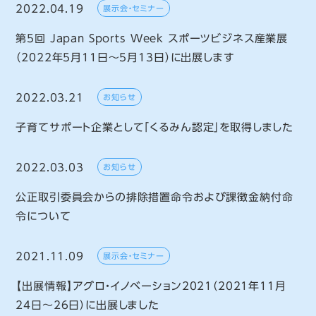
2022.04.19
展示会・セミナー
第5回 Japan Sports Week スポーツビジネス産業展
（2022年5月11日～5月13日）に出展します
2022.03.21
お知らせ
子育てサポート企業として「くるみん認定」を取得しました
2022.03.03
お知らせ
公正取引委員会からの排除措置命令および課徴金納付命
令について
2021.11.09
展示会・セミナー
【出展情報】アグロ・イノベーション2021（2021年11月
24日～26日）に出展しました