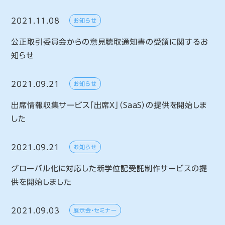
2021.11.08
お知らせ
公正取引委員会からの意見聴取通知書の受領に関するお
知らせ
2021.09.21
お知らせ
出席情報収集サービス「出席X」（SaaS）の提供を開始しま
した
2021.09.21
お知らせ
グローバル化に対応した新学位記受託制作サービスの提
供を開始しました
2021.09.03
展示会・セミナー