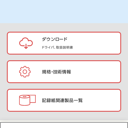
ダウンロード
ドライバ、取扱説明書
規格・技術情報
記録紙関連製品一覧