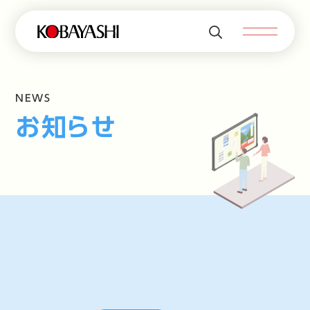
NEWS
お知らせ