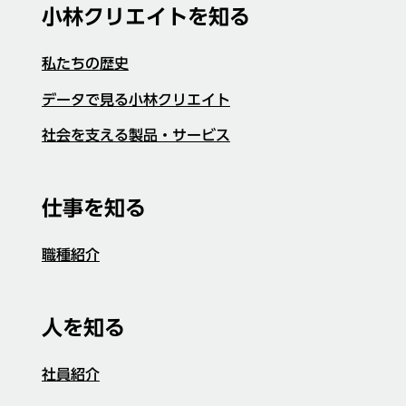
小林クリエイトを知る
私たちの歴史
データで見る小林クリエイト
社会を支える製品・サービス
仕事を知る
職種紹介
人を知る
社員紹介