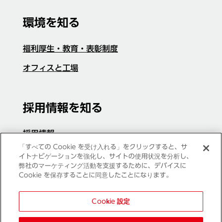
環境を知る
福利厚生・教育・表彰制度
オフィスと工場
採用情報を知る
採用情報
「すべての Cookie を受け入れる」をクリックすると、サ
よくある質問
イトナビゲーションを強化し、サイトの使用状況を分析し、
弊社のマーケティング活動を支援するために、デバイスに
Cookie を保存することに同意したことになります。
コーポレートサイト
Cookie 設定