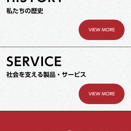
私たちの歴史
VIEW MORE
SERVICE
社会を支える製品・サービス
VIEW MORE