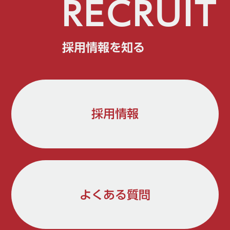
RECRUIT
採用情報を知る
採用情報
よくある質問