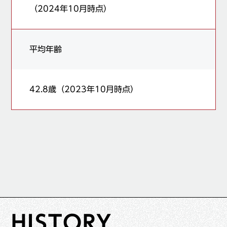
（2024年10月時点）
平均年齢
42.8歳（2023年10月時点）
HISTORY