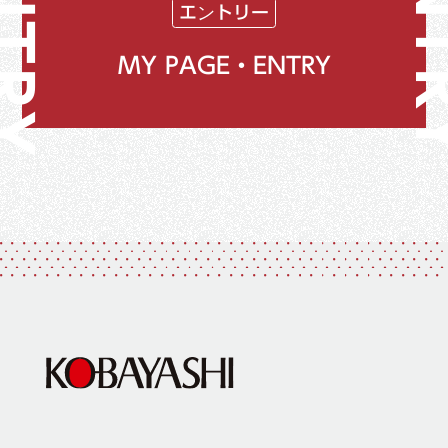
エントリー
MY PAGE・ENTRY