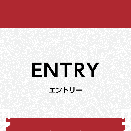
ENTRY
エントリー