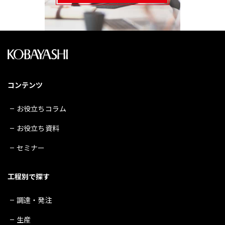
コンテンツ
お役立ちコラム
お役立ち資料
セミナー
工程別で探す
調達・発注
生産