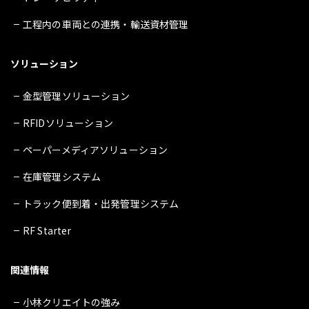
工程内の車両との連携・輸送資材管理
ソリューション
金型管理ソリューション
RFIDソリューション
ペーパーメディアソリューション
在庫管理システム
トラック便到着・出発管理システム
RF Starter
関連情報
小林クリエイトの強み