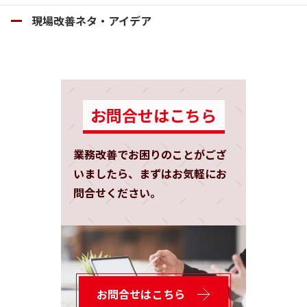
現場改善ネタ・アイデア
お問合せはこちら
業務改善でお困りのことがござ
いましたら、まずはお気軽にお
問合せください。
お問合せはこちら