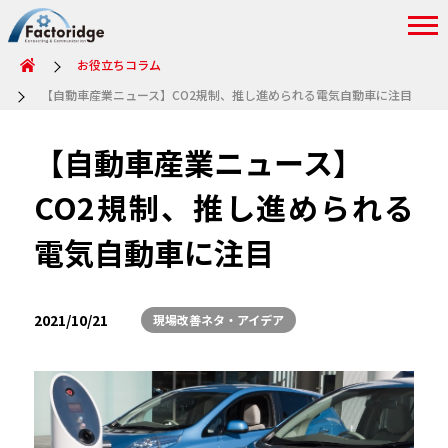
お役立ちコラム
【自動車産業ニュース】CO2規制、推し進められる電気自動車に注目
【自動車産業ニュース】
CO2規制、推し進められる
電気自動車に注目
2021/10/21
現場改善ネタ・アイデア