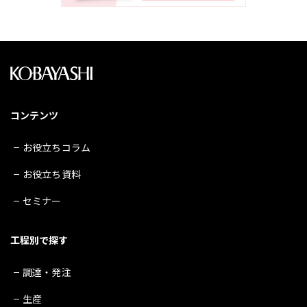
コンテンツ
お役立ちコラム
お役立ち資料
セミナー
工程別で探す
調達・発注
生産