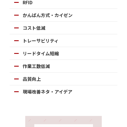
RFID
かんばん方式・カイゼン
コスト低減
トレーサビリティ
リードタイム短縮
作業工数低減
品質向上
現場改善ネタ・アイデア