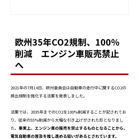
欧州35年CO2規制、100％
削減 エンジン車販売禁止
へ
2021年の7月14日、欧州委員会は自動車の走行中に関するCO2の
排出規制を強化する法案を発表しました。
法案では、2035年までのCO2を100%削減することが記されてお
り、従来の55%削減から大幅な引き上げがされた形となりまし
た。
事実上、エンジン車の販売を禁止するものとなることから、
電気自動車の普及を推し進める狙いがあるとされています。