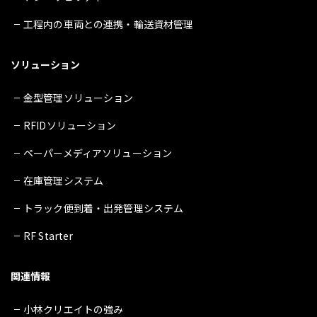
工程内の車両との連携・輸送資材管理
ソリューション
金型管理ソリューション
RFIDソリューション
ペーパーメディアソリューション
在庫管理システム
トラック便到着・出発管理システム
RF Starter
関連情報
小林クリエイトの強み