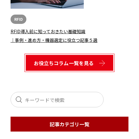
RFID
RFID導入前に知っておきたい基礎知識
｜事例・進め方・機器選定に役立つ記事５選
お役立ちコラム一覧を見る
記事カテゴリ一覧