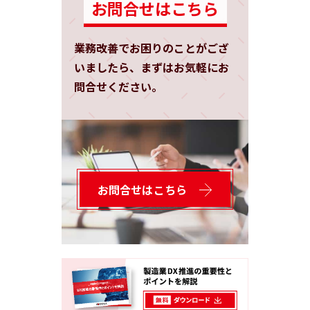
お問合せはこちら
業務改善でお困りのことがござ
いましたら、まずはお気軽にお
問合せください。
お問合せはこちら