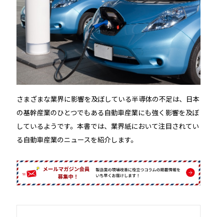
さまざまな業界に影響を及ぼしている半導体の不足は、日本
の基幹産業のひとつでもある自動車産業にも強く影響を及ぼ
しているようです。本書では、業界紙において注目されてい
る自動車産業のニュースを紹介します。