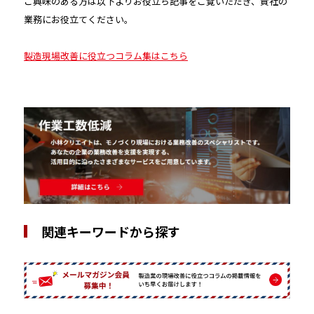
ご興味のある方は以下よりお役立ち記事をご覧いただき、貴社の
業務にお役立てください。
製造現場改善に役立つコラム集はこちら
関連キーワードから探す