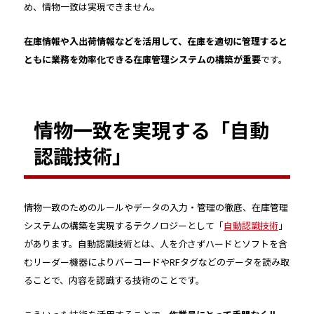
め、情物一致は実現できません。
在庫情報や入出荷情報などを活用して、在庫を適切に管理すると
ともに業務を効率化できる在庫管理システムの構築が重要
です。
情物一致を実現する「自動
認識技術」
情物一致のためのルールやデータの入力・管理の徹底、在庫管理
システムの構築を実現するテクノロジーとして「
自動認識技術
」
があります。自動認識技術とは、人を介さずハードとソフトを含
むリーダー機器によりバーコードやRFタグなどのデータを読み取
ることで、内容を認識する技術のことです。