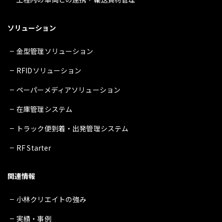
ソリューション
金型管理ソリューション
RFIDソリューション
ペーパーメディアソリューション
在庫管理システム
トラック便到着・出発管理システム
RF Starter
関連情報
小林クリエイトの強み
実績・事例