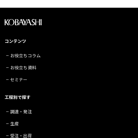
コンテンツ
お役立ちコラム
お役立ち資料
セミナー
工程別で探す
調達・発注
生産
受注・出荷