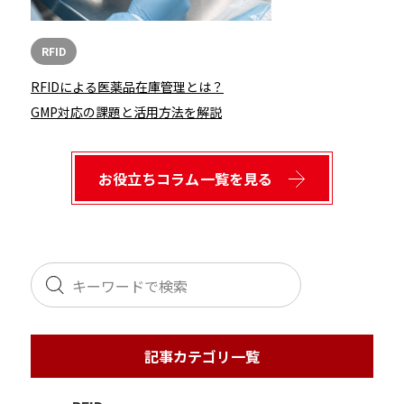
RFID
RFIDによる医薬品在庫管理とは？
GMP対応の課題と活用方法を解説
お役立ちコラム一覧を見る
記事カテゴリ一覧