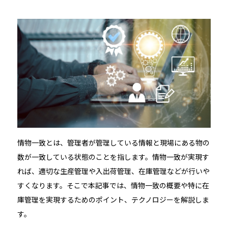
情物一致とは、管理者が管理している情報と現場にある物の
数が一致している状態のことを指します。情物一致が実現す
れば、適切な生産管理や入出荷管理、在庫管理などが行いや
すくなります。そこで本記事では、情物一致の概要や特に在
庫管理を実現するためのポイント、テクノロジーを解説しま
す。