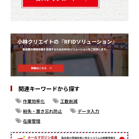
関連キーワードから探す
作業効率化
工数削減
紛失・置き忘れ防止
データ入力
在庫管理