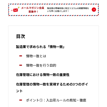
目次
製造業で求められる「情物一致」
情物一致とは
情物一致を行う目的
在庫管理における情物一致の重要性
在庫管理の情物一致を実現するための3つのポイ
ント
ポイント①：入出荷ルールの周知・徹底