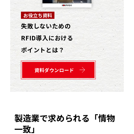
お役立ち資料
失敗しないための
RFID導入における
ポイントとは？
資料ダウンロード
製造業で求められる「情物
一致」