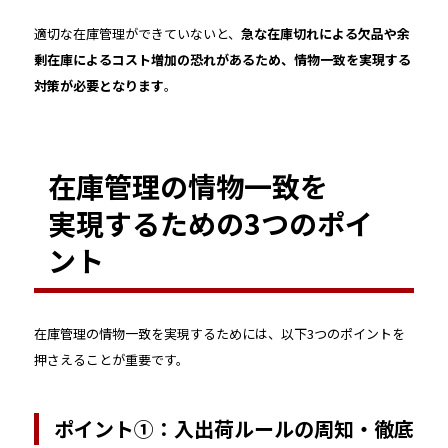
適切な在庫管理ができていないと、
急な在庫切れによる欠品や余
剰在庫によるコスト増加の恐れがあるため、情物一致を実現する
対策が必要となります
。
在庫管理の情物一致を
実現するための3つのポイ
ント
在庫管理の情物一致を実現するためには、以下3つのポイントを
押さえることが重要です。
ポイント①：入出荷ルールの周知・徹底