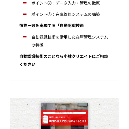
ポイント②：データ入力・管理の徹底
ポイント③：在庫管理システムの構築
情物一致を実現する「自動認識技術」
自動認識技術を活用した在庫管理システム
の特徴
自動認識技術のことなら小林クリエイトにご相談
ください