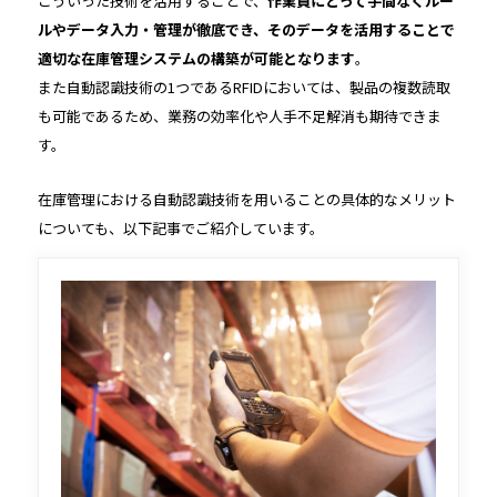
こういった技術を活用することで、
作業員にとって手間なくルー
ルやデータ入力・管理が徹底でき、そのデータを活用することで
適切な在庫管理システムの構築が可能となります
。
また自動認識技術の1つであるRFIDにおいては、製品の複数読取
も可能であるため、業務の効率化や人手不足解消も期待できま
す。
在庫管理における自動認識技術を用いることの具体的なメリット
についても、以下記事でご紹介しています。