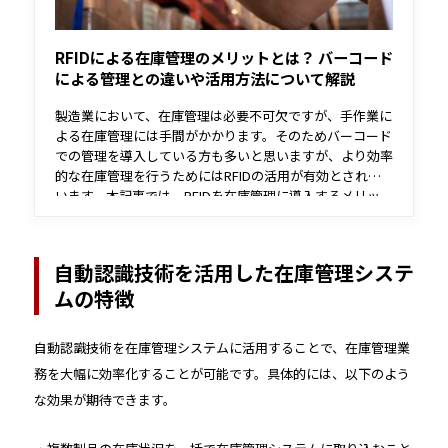
RFIDによる在庫管理のメリットとは？ バーコード
による管理との違いや活用方法について解説
製造業において、在庫管理は必要不可欠ですが、手作業に
よる在庫管理には手間がかかります。そのためバーコード
での管理を導入している方も多いと思いますが、より効率
的な在庫管理を行うためにはRFIDの活用が有効とされて
います。本記事では、RFIDを在庫管理に導入するメリッ
ト・デメリットや活用方法などについて解説します。
自動認識技術を活用した在庫管理システ
ムの特徴
自動認識技術を在庫管理システムに活用することで、在庫管理業
務を大幅に効率化することが可能です。具体的には、以下のよう
な効果が期待できます。