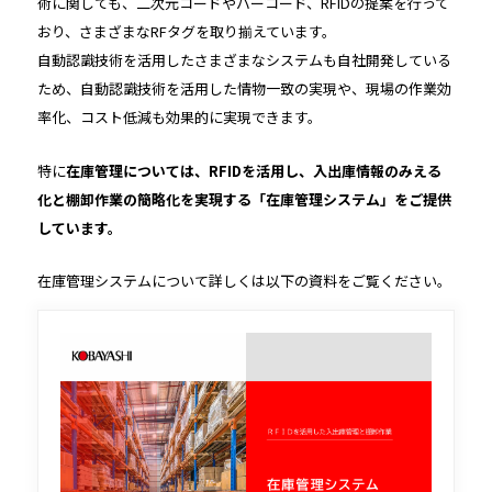
術に関しても、二次元コードやバーコード、RFIDの提案を行って
おり、さまざまなRFタグを取り揃えています。
自動認識技術を活用したさまざまなシステムも自社開発している
ため、自動認識技術を活用した情物一致の実現や、現場の作業効
率化、コスト低減も効果的に実現できます。
特に
在庫管理については、RFIDを活用し、入出庫情報のみえる
化と棚卸作業の簡略化を実現する「在庫管理システム」をご提供
しています。
在庫管理システムについて詳しくは以下の資料をご覧ください。