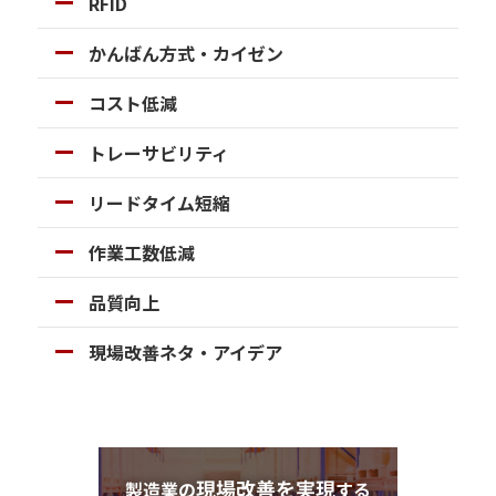
RFID
かんばん方式・カイゼン
コスト低減
トレーサビリティ
リードタイム短縮
作業工数低減
品質向上
現場改善ネタ・アイデア