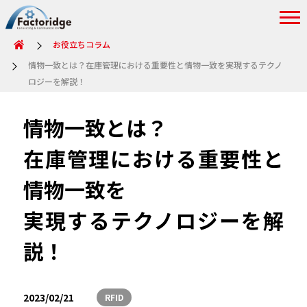
お役立ちコラム
情物一致とは？在庫管理における重要性と情物一致を実現するテクノ
ロジーを解説！
情物一致とは？
在庫管理における重要性と
情物一致を
実現するテクノロジーを解
説！
2023/02/21
RFID