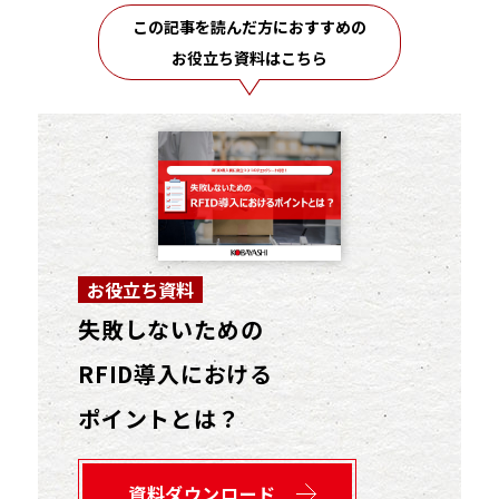
この記事を読んだ方におすすめの
お役立ち資料はこちら
お役立ち資料
失敗しないための
RFID導入における
ポイントとは？
資料ダウンロード