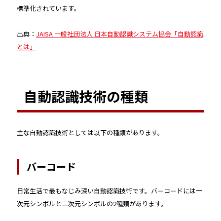
標準化されています。
出典：
JAISA 一般社団法人 日本自動認識システム協会「自動認識
とは」
自動認識技術の種類
主な自動認識技術としては以下の種類があります。
バーコード
日常生活で最もなじみ深い自動認識技術です。バーコードには一
次元シンボルと二次元シンボルの2種類があります。