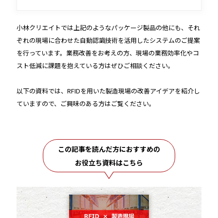
小林クリエイトでは上記のようなパッケージ製品の他にも、それ
ぞれの現場に合わせた自動認識技術を活用したシステムのご提案
を行っています。業務改善をお考えの方、現場の業務効率化やコ
スト低減に課題を抱えている方はぜひご相談ください。
以下の資料では、RFIDを用いた製造現場の改善アイデアを紹介し
ていますので、ご興味のある方はご覧ください。
この記事を読んだ方におすすめの
お役立ち資料はこちら