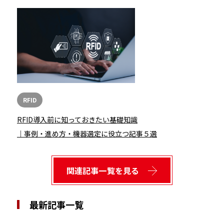
RFID
RFID導入前に知っておきたい基礎知識
｜事例・進め方・機器選定に役立つ記事５選
関連記事一覧を見る
最新記事一覧