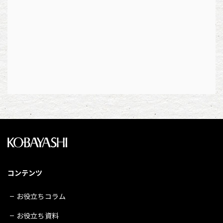
コンテンツ
お役立ちコラム
お役立ち資料