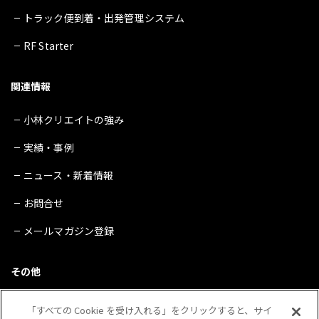
トラック便到着・出発管理システム
RF Starter
関連情報
小林クリエイトの強み
実績・事例
ニュース・新着情報
お問合せ
メールマガジン登録
その他
サイトマップ
「すべての Cookie を受け入れる」をクリックすると、サイ