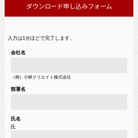
ダウンロード申し込みフォーム