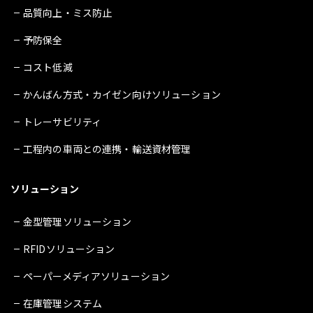
品質向上・ミス防止
予防保全
コスト低減
かんばん方式・カイゼン向けソリューション
トレーサビリティ
工程内の車両との連携・輸送資材管理
ソリューション
金型管理ソリューション
RFIDソリューション
ペーパーメディアソリューション
在庫管理システム