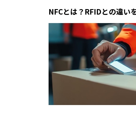
NFCとは？RFIDとの違