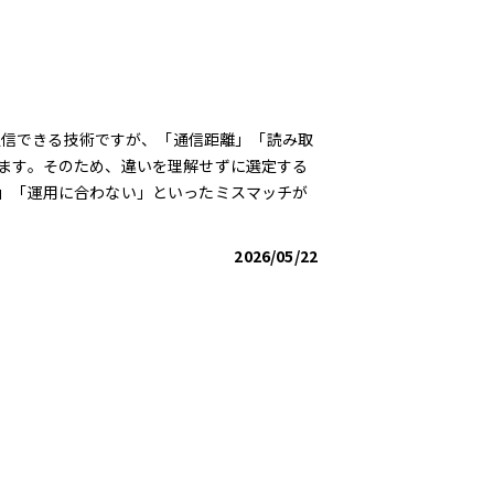
で通信できる技術ですが、「通信距離」「読み取
ます。そのため、違いを理解せずに選定する
」「運用に合わない」といったミスマッチが
2026/05/22