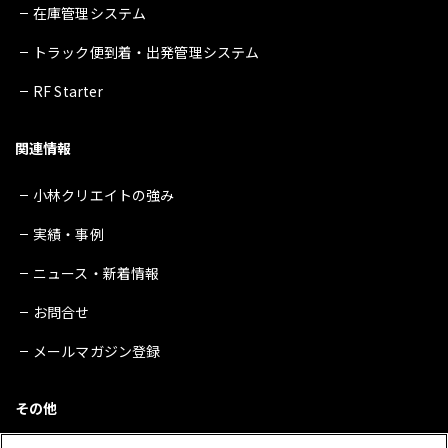
在庫管理システム
トラック便到着・出発管理システム
RF Starter
関連情報
小林クリエイトの強み
実績・事例
ニュース・新着情報
お問合せ
メールマガジン登録
その他