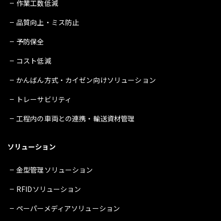
作業工数低減
品質向上・ミス防止
予防保全
コスト低減
かんばん方式・カイゼン向けソリューション
トレーサビリティ
工程内の車両との連携・輸送資材管理
ソリューション
金型管理ソリューション
RFIDソリューション
ペーパーメディアソリューション