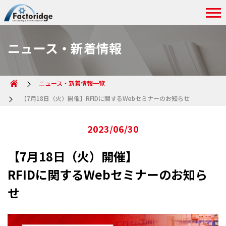
ニュース・新着情報
ニュース・新着情報一覧
【7月18日（火）開催】RFIDに関するWebセミナーのお知らせ
2023/06/30
【7月18日（火）開催】
RFIDに関するWebセミナーのお知ら
せ