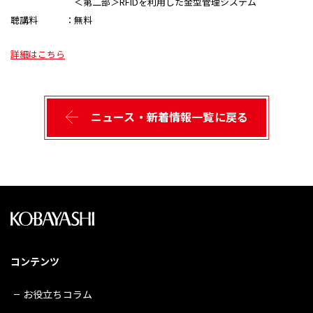
＜第二部＞RFIDを利用した金型管理システム
聴講料 ：無料
詳細はこちら
ニュース・新着情報一覧に戻る
コンテンツ
お役立ちコラム