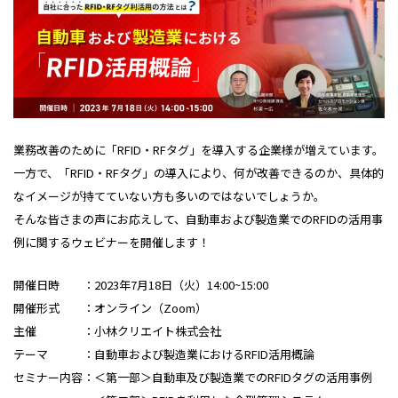
業務改善のために「RFID・RFタグ」を導入する企業様が増えています。
一方で、「RFID・RFタグ」の導入により、何が改善できるのか、具体的
なイメージが持てていない方も多いのではないでしょうか。
そんな皆さまの声にお応えして、自動車および製造業でのRFIDの活用事
例に関するウェビナーを開催します！
開催日時 ：2023年7月18日（火）14:00~15:00
開催形式 ：オンライン（Zoom）
主催 ：小林クリエイト株式会社
テーマ ：自動車および製造業におけるRFID活用概論
セミナー内容：＜第一部＞自動車及び製造業でのRFIDタグの活用事例