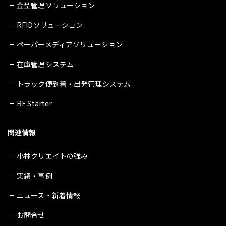
金型管理ソリューション
RFIDソリューション
ペーパーメディアソリューション
在庫管理システム
トラック便到着・出発管理システム
RF Starter
関連情報
小林クリエイトの強み
実績・事例
ニュース・新着情報
お問合せ