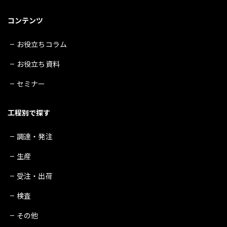
コンテンツ
お役立ちコラム
お役立ち資料
セミナー
工程別で探す
調達・発注
生産
受注・出荷
検査
その他