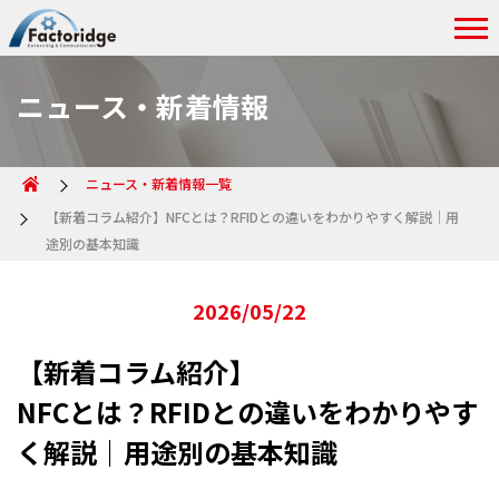
ニュース・新着情報
ニュース・新着情報一覧
【新着コラム紹介】NFCとは？RFIDとの違いをわかりやすく解説｜用
途別の基本知識
2026/05/22
【新着コラム紹介】
NFCとは？RFIDとの違いをわかりやす
く解説｜用途別の基本知識