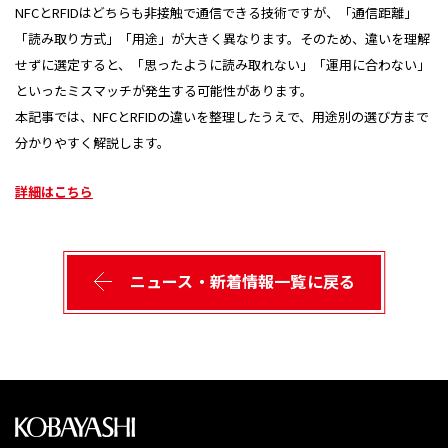
NFCとRFIDはどちらも非接触で通信できる技術ですが、「通信距離」
「読み取り方式」「用途」が大きく異なります。そのため、違いを理解
せずに選定すると、「思ったように読み取れない」「運用に合わない」
といったミスマッチが発生する可能性があります。
本記事では、NFCとRFIDの違いを整理したうえで、用途別の選び方まで
分かりやすく解説します。
詳細はこちら
ニュース・新着情報一覧に戻る